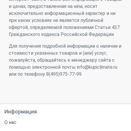
и ценах, предоставленная на нём, носит
исключительно информационный характер и ни
при каких условиях не является публичной
офертой, определяемой положениями Статьи 437
Гражданского кодекса Российской Федерации.
Для получения подробной информации о наличии и
стоимости указанных товаров и (или) услуг,
пожалуйста, обращайтесь к менеджеру сайта с
помощью электронной почты info@kupiclimate.ru
или по телефону 8(495)975-77-99
Информация
О нас