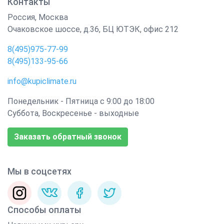
Контакты
Россия
,
Москва
Очаковское шоссе, д.36, БЦ ЮТЭК, офис 212
8(495)975-77-99
8(495)133-95-66
info@kupiclimate.ru
Понедельник - Пятница с 9:00 до 18:00
Суббота, Воскресенье - выходные
Заказать обратный звонок
Мы в соцсетях
Способы оплаты