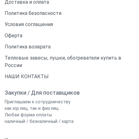
Доставка и оплата
Политика безопасности
Условия соглашения
Оферта
Политика возврата
Тепловые завесы, пушки, обогреватели купить в
России
НАШИ КОНТАКТЫ
Закупки / Для поставщиков
Приглашаем к сотрудничеству
как юр.лиц, так и физ.лиц.
Любая форма оплаты:
наличный / безналичный / карта