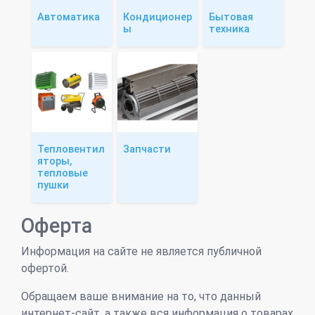
Автоматика
Кондиционер
Бытовая
ы
техника
Тепловентил
Запчасти
яторы,
тепловые
пушки
Оферта
Информация на сайте не является публичной
офертой.
Обращаем ваше внимание на то, что данный
интернет-сайт, а также вся информация о товарах