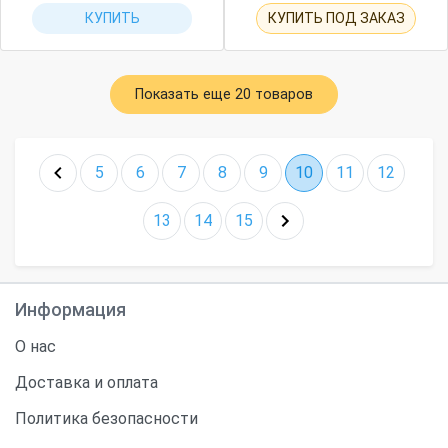
КУПИТЬ
КУПИТЬ ПОД ЗАКАЗ
Показать еще 20 товаров
5
6
7
8
9
10
11
12
13
14
15
Информация
О нас
Доставка и оплата
Политика безопасности