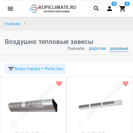
0
0
Главная
Воздушно тепловые завесы
Сначала:
дорогие
дешевые
Виды товара + Фильтры