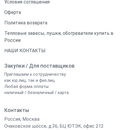
Условия соглашения
Оферта
Политика возврата
Тепловые завесы, пушки, обогреватели купить в
России
НАШИ КОНТАКТЫ
Закупки / Для поставщиков
Приглашаем к сотрудничеству
как юр.лиц, так и физ.лиц.
Любая форма оплаты:
наличный / безналичный / карта
Контакты
Россия
,
Москва
Очаковское шоссе, д.36, БЦ ЮТЭК, офис 212