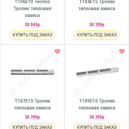
Т106E10 Techno
Т104E15 Тропик
Тропик тепловая
тепловая завеса
завеса
30 043р
30 395р
КУПИТЬ ПОД ЗАКАЗ
КУПИТЬ ПОД ЗАКАЗ
Т107E15 Тропик
Т109E15 Тропик
тепловая завеса
тепловая завеса
30 395р
30 395р
КУПИТЬ ПОД ЗАКАЗ
КУПИТЬ ПОД ЗАКАЗ