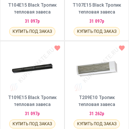
Т104E15 Black Тропик
Т107E15 Black Тропик
тепловая завеса
тепловая завеса
31 097р
31 097р
КУПИТЬ ПОД ЗАКАЗ
КУПИТЬ ПОД ЗАКАЗ
Т109E15 Black Тропик
Т209E10 Тропик
тепловая завеса
тепловая завеса
31 097р
31 262р
КУПИТЬ ПОД ЗАКАЗ
КУПИТЬ ПОД ЗАКАЗ