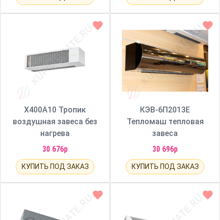
X400A10 Тропик
КЭВ-6П2013Е
воздушная завеса без
Тепломаш тепловая
нагрева
завеса
30 676р
30 696р
КУПИТЬ ПОД ЗАКАЗ
КУПИТЬ ПОД ЗАКАЗ