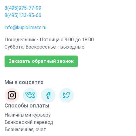
8(495)975-77-99
8(495)133-95-66
info@kupiclimate.ru
Понедельник - Пятница с 9:00 до 18:00
Суббота, Воскресенье - выходные
Заказать обратный звонок
Мы в соцсетях
Способы оплаты
Наличными курьеру
Банковский перевод
Безналичная, счет