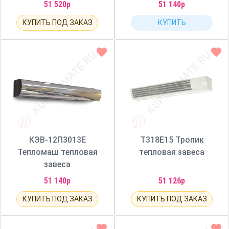
51 520р
51 140р
КУПИТЬ ПОД ЗАКАЗ
КУПИТЬ
КЭВ-12П3013Е
Т318Е15 Тропик
Тепломаш тепловая
тепловая завеса
завеса
51 140р
51 126р
КУПИТЬ ПОД ЗАКАЗ
КУПИТЬ ПОД ЗАКАЗ