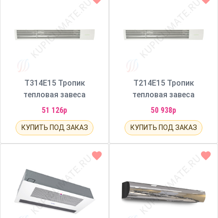
Т314Е15 Тропик
Т214Е15 Тропик
тепловая завеса
тепловая завеса
51 126р
50 938р
КУПИТЬ ПОД ЗАКАЗ
КУПИТЬ ПОД ЗАКАЗ