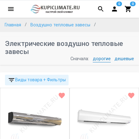
0
0
Главная
Воздушно тепловые завесы
Электрические воздушно тепловые
завесы
Сначала:
дорогие
дешевые
Виды товара + Фильтры