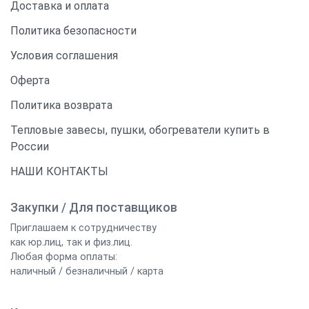
Доставка и оплата
Политика безопасности
Условия соглашения
Оферта
Политика возврата
Тепловые завесы, пушки, обогреватели купить в
России
НАШИ КОНТАКТЫ
Закупки / Для поставщиков
Приглашаем к сотрудничеству
как юр.лиц, так и физ.лиц.
Любая форма оплаты:
наличный / безналичный / карта