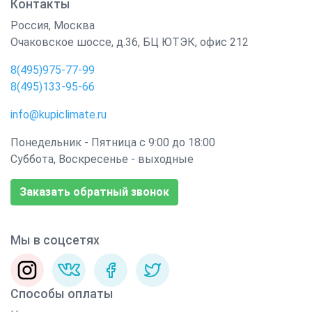
Контакты
Россия
,
Москва
Очаковское шоссе, д.36, БЦ ЮТЭК, офис 212
8(495)975-77-99
8(495)133-95-66
info@kupiclimate.ru
Понедельник - Пятница с 9:00 до 18:00
Суббота, Воскресенье - выходные
Заказать обратный звонок
Мы в соцсетях
Способы оплаты