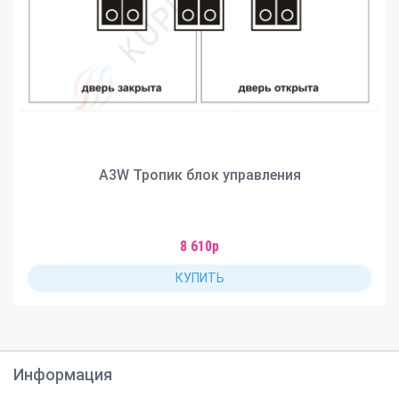
A3W Тропик блок управления
8 610р
КУПИТЬ
Информация