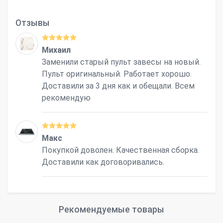
Отзывы
Михаил
Заменили старый пульт завесы на новый.
Пульт оригинальный. Работает хорошо.
Доставили за 3 дня как и обещали. Всем
рекомендую
Макс
Покупкой доволен. Качественная сборка.
Доставили как договоривались.
Рекомендуемые товары