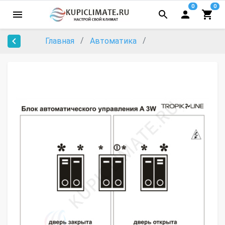
0
0
Главная
Автоматика