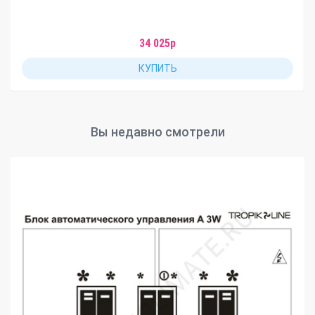
34 025р
КУПИТЬ
Вы недавно смотрели