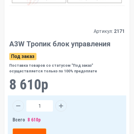
Артикул:
2171
A3W Тропик блок управления
Под заказ
Поставка товаров со статусом "Под заказ"
осуществляется только по 100% предоплате
8 610р
Всего
8 610р