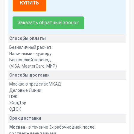
КУПИТЬ
Заказать обратный звонок
Способы оплаты
Безналичный расчет
Наличными - курьеру
Банковский перевод
(VISA, MasterCard, МИР)
Способы доставки
Москва в пределах МКАД
Деловые Линии
ПЭК
ЖелДор
СДЭК
Срок доставки
Москва
- в течение 3х рабочих дней после
подтверждения заказа