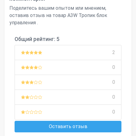
Поделитесь вашим опытом или мнением,
оставив отзыв на товар A3W Тропик блок
управления .
Общий рейтинг: 5
2
0
0
0
0
Оставить отзыв