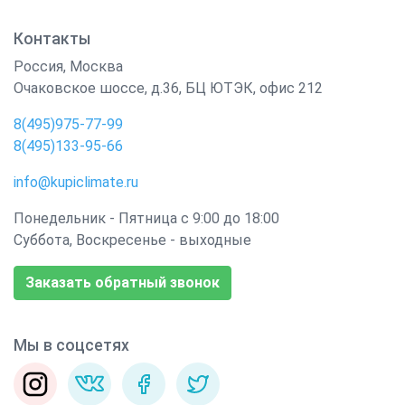
Контакты
Россия
,
Москва
Очаковское шоссе, д.36, БЦ ЮТЭК, офис 212
8(495)975-77-99
8(495)133-95-66
info@kupiclimate.ru
Понедельник - Пятница с 9:00 до 18:00
Суббота, Воскресенье - выходные
Заказать обратный звонок
Мы в соцсетях