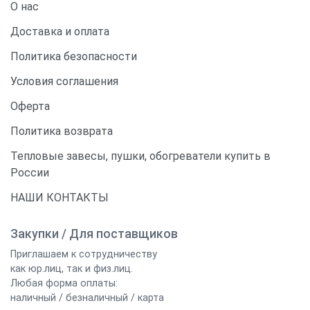
О нас
Доставка и оплата
Политика безопасности
Условия соглашения
Оферта
Политика возврата
Тепловые завесы, пушки, обогреватели купить в
России
НАШИ КОНТАКТЫ
Закупки / Для поставщиков
Приглашаем к сотрудничеству
как юр.лиц, так и физ.лиц.
Любая форма оплаты:
наличный / безналичный / карта