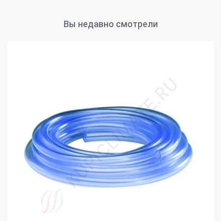
Вы недавно смотрели