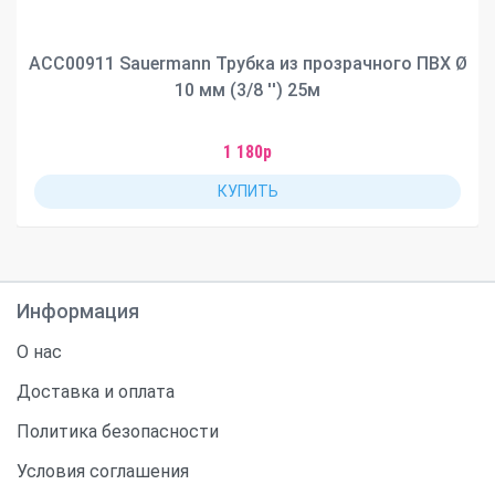
ACC00911 Sauermann Трубка из прозрачного ПВХ Ø
10 мм (3/8 '') 25м
1 180р
КУПИТЬ
Информация
О нас
Доставка и оплата
Политика безопасности
Условия соглашения