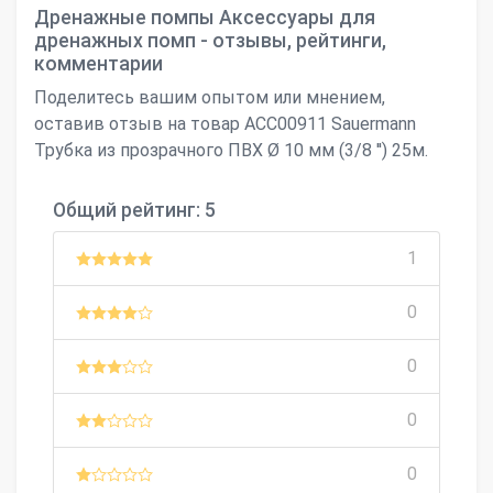
Дренажные помпы Аксессуары для
дренажных помп - отзывы, рейтинги,
комментарии
Поделитесь вашим опытом или мнением,
оставив отзыв на товар ACC00911 Sauermann
Трубка из прозрачного ПВХ Ø 10 мм (3/8 '') 25м.
Общий рейтинг: 5
1
0
0
0
0