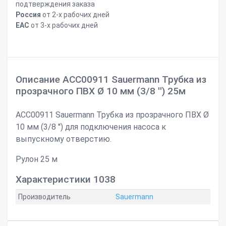
подтверждения заказа
Россия
от 2-х рабочих дней
ЕАС
от 3-х рабочих дней
Описание ACC00911 Sauermann Трубка из
прозрачного ПВХ Ø 10 мм (3/8 '') 25м
ACC00911 Sauermann Трубка из прозрачного ПВХ Ø
10 мм (3/8 '') для подключения насоса к
выпускному отверстию.
Рулон 25 м
Характеристики 1038
Производитель
Sauermann