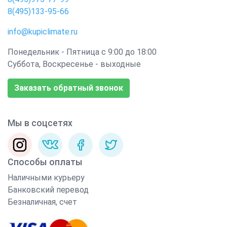
8(495)133-95-66
info@kupiclimate.ru
Понедельник - Пятница с 9:00 до 18:00
Суббота, Воскресенье - выходные
Заказать обратный звонок
Мы в соцсетях
Способы оплаты
Наличными курьеру
Банковский перевод
Безналичная, счет