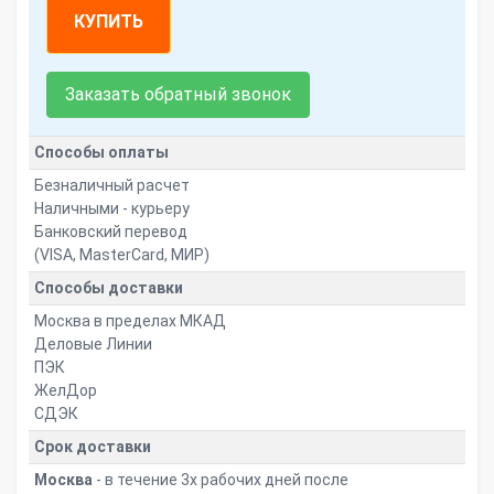
КУПИТЬ
Заказать обратный звонок
Способы оплаты
Безналичный расчет
Наличными - курьеру
Банковский перевод
(VISA, MasterCard, МИР)
Способы доставки
Москва в пределах МКАД
Деловые Линии
ПЭК
ЖелДор
СДЭК
Срок доставки
Москва
- в течение 3х рабочих дней после