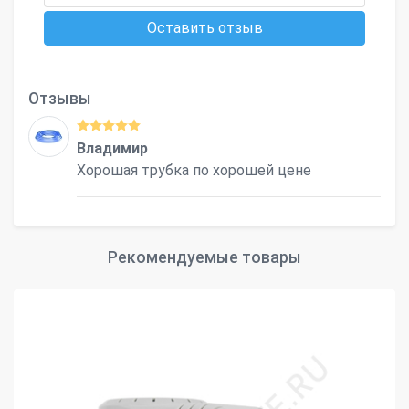
Оставить отзыв
Отзывы
Владимир
Хорошая трубка по хорошей цене
Рекомендуемые товары