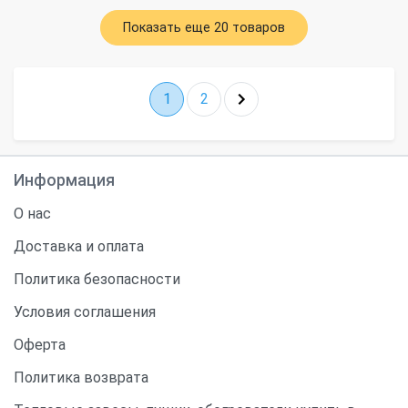
Показать еще 20 товаров
1
2
Информация
О нас
Доставка и оплата
Политика безопасности
Условия соглашения
Оферта
Политика возврата