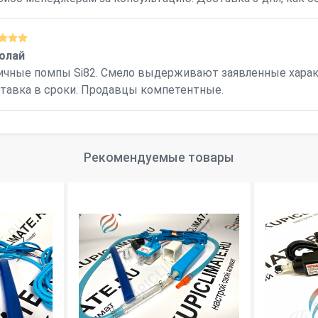
олай
ичные помпы Si82. Смело выдерживают заявленные харак
тавка в сроки. Продавцы компетентные.
Рекомендуемые товары