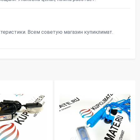
теристики. Всем советую магазин купиклимат.