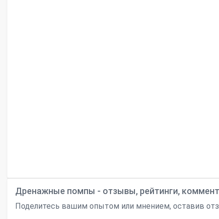
Дренажные помпы - отзывы, рейтинги, коммен
Поделитесь вашим опытом или мнением, оставив отзы