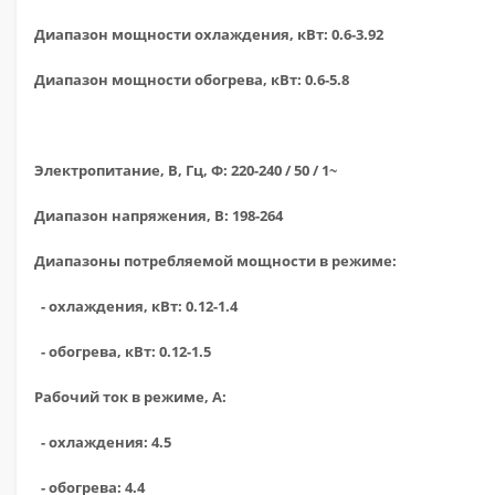
Диапазон мощности охлаждения, кВт: 0.6-3.92
Диапазон мощности обогрева, кВт: 0.6-5.8
Электропитание, В, Гц, Ф: 220-240 / 50 / 1~
Диапазон напряжения, В: 198-264
Диапазоны потребляемой мощности в режиме:
- охлаждения, кВт: 0.12-1.4
- обогрева, кВт: 0.12-1.5
Рабочий ток в режиме, А:
- охлаждения: 4.5
- обогрева: 4.4