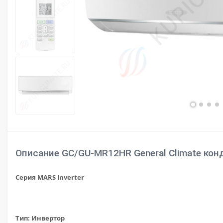
Описание GC/GU-MR12HR General Climate ко
Серия MARS Inverter
Тип: Инвертор