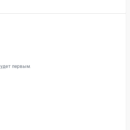
будет первым.