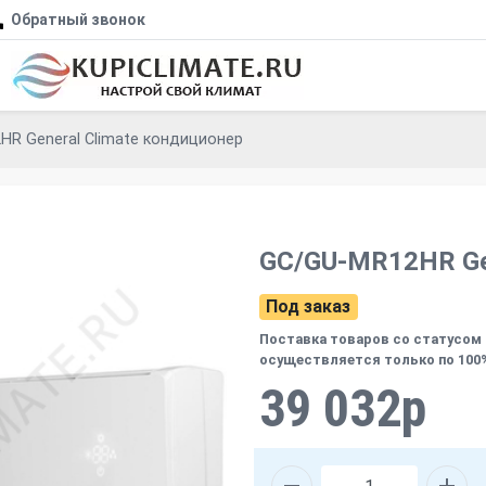
Обратный звонок
R General Climate кондиционер
GC/GU-MR12HR Gen
Под заказ
Поставка товаров со статусом 
осуществляется только по 100
39 032р