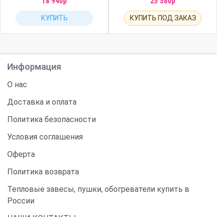
18 940р
25 580р
КУПИТЬ
КУПИТЬ ПОД ЗАКАЗ
Информация
О нас
Доставка и оплата
Политика безопасности
Условия соглашения
Оферта
Политика возврата
Тепловые завесы, пушки, обогреватели купить в
России