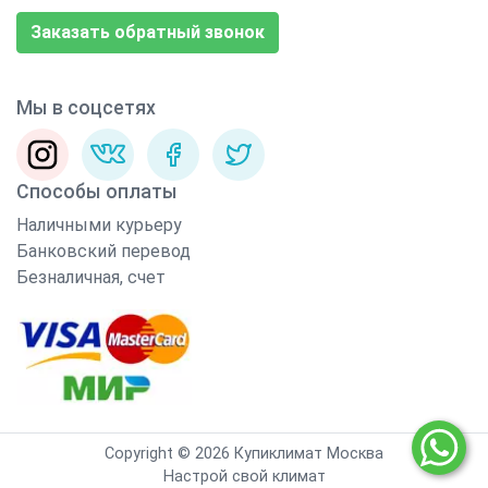
Заказать обратный звонок
Мы в соцсетях
Способы оплаты
Наличными курьеру
Банковский перевод
Безналичная, счет
Copyright © 2026 Купиклимат Москва
Настрой свой климат