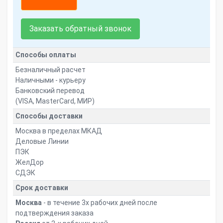
Заказать обратный звонок
Способы оплаты
Безналичный расчет
Наличными - курьеру
Банковский перевод
(VISA, MasterCard, МИР)
Способы доставки
Москва в пределах МКАД
Деловые Линии
ПЭК
ЖелДор
СДЭК
Срок доставки
Москва
- в течение 3х рабочих дней после
подтверждения заказа