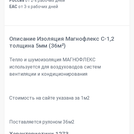
Россия
от 2-х рабочих дней
ЕАС
от 3-х рабочих дней
Описание Изоляция Магнофлекс С-1,2
толщина 5мм (36м²)
Тепло и шумоизоляция МАГНОФЛЕКС
используется для воздуховодов систем
вентиляции и кондиционирования
Стоимость на сайте указана за 1м2
Поставляется рулоном 36м2
Характеристики 1273