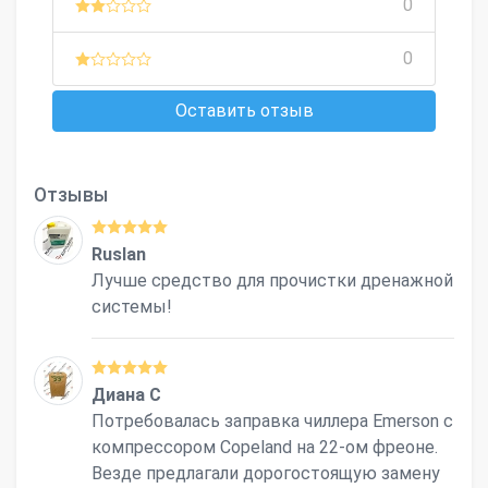
0
0
Оставить отзыв
Отзывы
Ruslan
Лучше средство для прочистки дренажной
системы!
Диана С
Потребовалась заправка чиллера Emerson с
компрессором Copeland на 22-ом фреоне.
Везде предлагали дорогостоящую замену