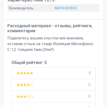
Производитель
МАГНОФЛЕКС
Расходный материал - отзывы, рейтинги,
комментарии
Поделитесь вашим опытом или мнением,
оставив отзыв на товар Изоляция Магнофлекс
С-1,2 толщина 5мм (36м²).
Общий рейтинг: 5
4
0
0