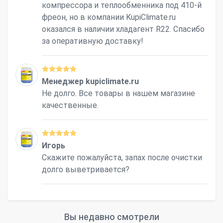
компрессора и теплообменника под 410-й
фреон, но в компании KupiClimate.ru
оказался в наличии хладагент R22. Спасибо
за оперативную доставку!
Менеджер kupiclimate.ru
Не долго. Все товары в нашем магазине
качественные.
Игорь
Скажите пожалуйста, запах после очистки
долго выветривается?
Вы недавно смотрели