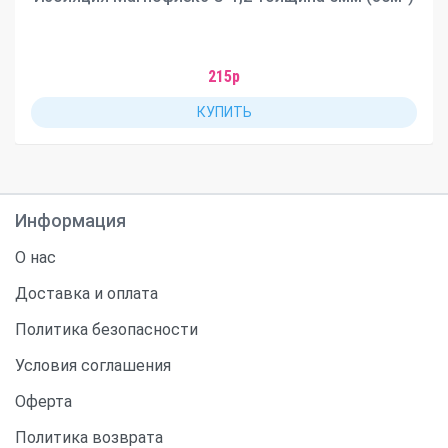
215р
КУПИТЬ
Информация
О нас
Доставка и оплата
Политика безопасности
Условия соглашения
Оферта
Политика возврата