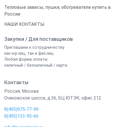
Тепловые завесы, пушки, обогреватели купить в
России
НАШИ КОНТАКТЫ
Закупки / Для поставщиков
Приглашаем к сотрудничеству
как юр.лиц, так и физ.лиц.
Любая форма оплаты:
наличный / безналичный / карта
Контакты
Россия
,
Москва
Очаковское шоссе, д.36, БЦ ЮТЭК, офис 212
8(495)975-77-99
8(495)133-95-66