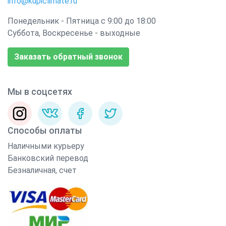
info@kupiclimate.ru
Понедельник - Пятница с 9:00 до 18:00
Суббота, Воскресенье - выходные
Заказать обратный звонок
Мы в соцсетях
Способы оплаты
Наличными курьеру
Банковский перевод
Безналичная, счет