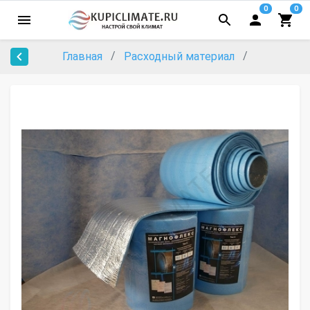
0
0
Главная
Расходный материал