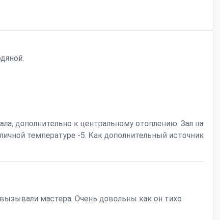
дяной.
ала, дополнительно к центральному отоплению. Зал на
 уличной температуре -5. Как дополнительный источник
вызывали мастера. Очень довольны как он тихо