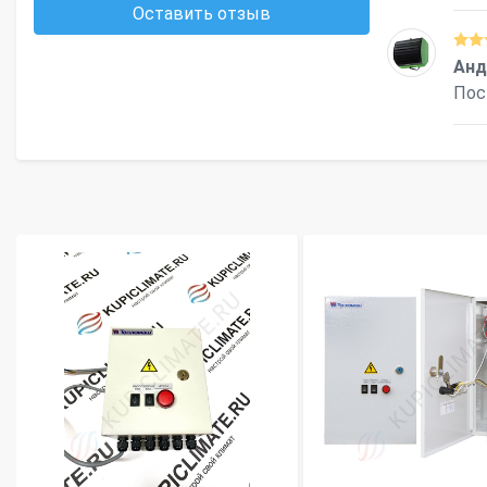
Оставить отзыв
Анд
Пос