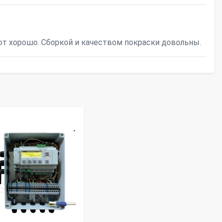
ют хорошо. Сборкой и качеством покраски довольны.