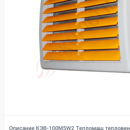
Описание КЭВ-100М5W2 Тепломаш тепловен