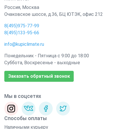
Россия
,
Москва
Очаковское шоссе, д.36, БЦ ЮТЭК, офис 212
8(495)975-77-99
8(495)133-95-66
info@kupiclimate.ru
Понедельник - Пятница с 9:00 до 18:00
Суббота, Воскресенье - выходные
Заказать обратный звонок
Мы в соцсетях
Способы оплаты
Наличными курьеру