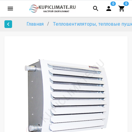
0
0
Главная
Тепловентиляторы, тепловые пуш