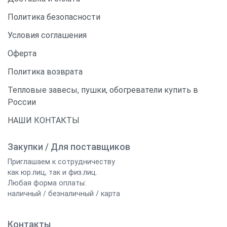
Политика безопасности
Условия соглашения
Оферта
Политика возврата
Тепловые завесы, пушки, обогреватели купить в
России
НАШИ КОНТАКТЫ
Закупки / Для поставщиков
Приглашаем к сотрудничеству
как юр.лиц, так и физ.лиц.
Любая форма оплаты:
наличный / безналичный / карта
Контакты