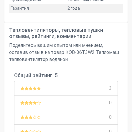
Гарантия
2 года
Тепловентиляторы, тепловые пушки -
отзывы, рейтинги, комментарии
Поделитесь вашим опытом или мнением,
оставив отзыв на товар КЭВ-36Т3W2 Тепломаш
тепловентилятор водяной.
Общий рейтинг: 5
3
0
0
0