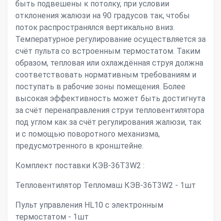
быть подвешены к потолку, при условии
отклонения жалюзи на 90 градусов так, чтобы
поток распространялся вертикально вниз.
Температурное регулирование осуществляется за
счёт пульта со встроенным термостатом. Таким
образом, тепловая или охлаждённая струя должна
соответствовать нормативным требованиям и
поступать в рабочие зоны помещения. Более
высокая эффективность может быть достигнута
за счёт перенаправления струи тепловентилятора
под углом как за счёт регулирования жалюзи, так
и с помощью поворотного механизма,
предусмотренного в кронштейне.
Комплект поставки КЭВ-36Т3W2 :
Тепловентилятор Тепломаш КЭВ-36Т3W2 - 1шт
Пульт управления HL10 с электронным
термостатом - 1шт