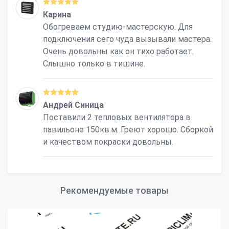
Карина
Обогреваем студию-мастерскую. Для
подключения сего чуда вызывали мастера.
Очень довольны как он тихо работает.
Слышно только в тишине.
Андрей Синица
Поставили 2 тепловых вентилятора в
павильоне 150кв.м. Греют хорошо. Сборкой
и качеством покраски довольны.
Рекомендуемые товары