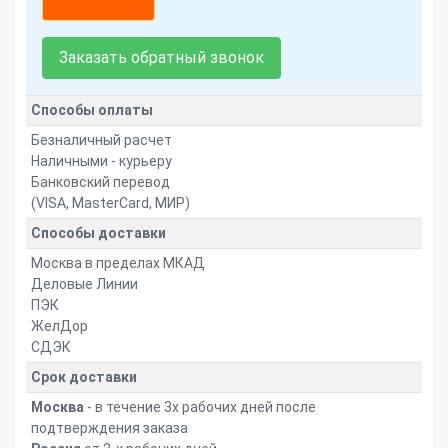
Заказать обратный звонок
Способы оплаты
Безналичный расчет
Наличными - курьеру
Банковский перевод
(VISA, MasterCard, МИР)
Способы доставки
Москва в пределах МКАД
Деловые Линии
ПЭК
ЖелДор
СДЭК
Срок доставки
Москва
- в течение 3х рабочих дней после
подтверждения заказа