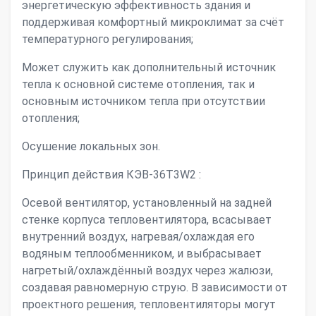
энергетическую эффективность здания и
поддерживая комфортный микроклимат за счёт
температурного регулирования;
Может служить как дополнительный источник
тепла к основной системе отопления, так и
основным источником тепла при отсутствии
отопления;
Осушение локальных зон.
Принцип действия КЭВ-36Т3W2 :
Осевой вентилятор, установленный на задней
стенке корпуса тепловентилятора, всасывает
внутренний воздух, нагревая/охлаждая его
водяным теплообменником, и выбрасывает
нагретый/охлаждённый воздух через жалюзи,
создавая равномерную струю. В зависимости от
проектного решения, тепловентиляторы могут