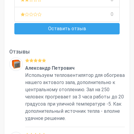
0
Оставить отзыв
Отзывы
Александр Петрович
Используем тепловентилятор для обогрева
нашего актового зала, дополнительно к
центральному отоплению. Зал на 250
человек прогревает за 3 часа работы до 20
градусов при уличной температуре -5. Как
дополнительный источник тепла - вполне
удачное решение.