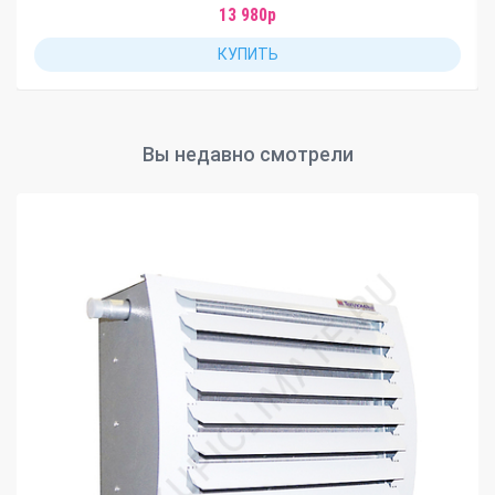
13 980р
КУПИТЬ
Вы недавно смотрели