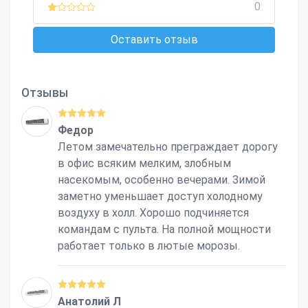
0
Оставить отзыв
Отзывы
Федор
Летом замечательно преграждает дорогу
в офис всяким мелким, злобным
насекомым, особенно вечерами. Зимой
заметно уменьшает доступ холодному
воздуху в холл. Хорошо подчиняется
командам с пульта. На полной мощности
работает только в лютые морозы.
Анатолий Л