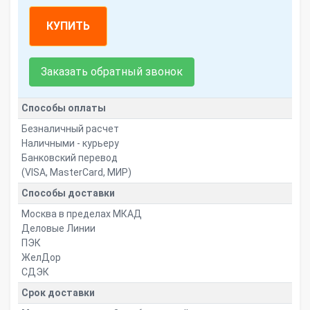
КУПИТЬ
Заказать обратный звонок
Способы оплаты
Безналичный расчет
Наличными - курьеру
Банковский перевод
(VISA, MasterCard, МИР)
Способы доставки
Москва в пределах МКАД
Деловые Линии
ПЭК
ЖелДор
СДЭК
Срок доставки