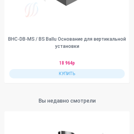
BHC-DB-MS / BS Ballu Основание для вертикальной
установки
18 964р
КУПИТЬ
Вы недавно смотрели