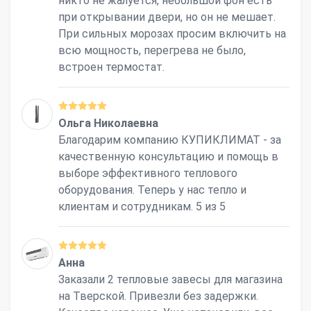
никто не жалуется, небольшой фон есть
при открывании двери, но он не мешает.
При сильных морозах просим включить на
всю мощность, перегрева не было,
встроен термостат.
Ольга Николаевна
Благодарим компанию КУПИКЛИМАТ - за
качественную консультацию и помощь в
выборе эффективного теплового
оборудования. Теперь у нас тепло и
клиентам и сотрудникам. 5 из 5
Анна
Заказали 2 тепловые завесы для магазина
на Тверской. Привезли без задержки.