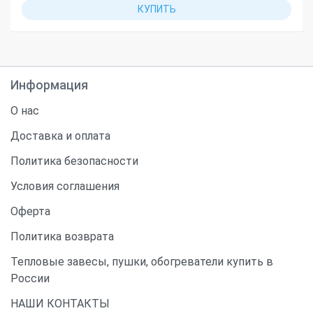
КУПИТЬ
Информация
О нас
Доставка и оплата
Политика безопасности
Условия соглашения
Оферта
Политика возврата
Тепловые завесы, пушки, обогреватели купить в
России
НАШИ КОНТАКТЫ