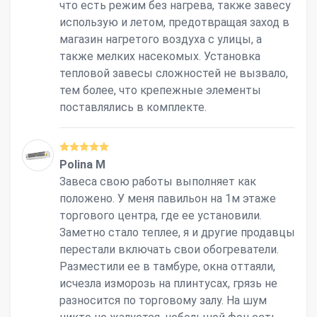
что есть режим без нагрева, также завесу
использую и летом, предотвращая заход в
магазин нагретого воздуха с улицы, а
также мелких насекомых. Установка
тепловой завесы сложностей не вызвало,
тем более, что крепежные элементы
поставлялись в комплекте.
Polina M
Завеса свою работы выполняет как
положено. У меня павильон на 1м этаже
торгового центра, где ее установили.
Заметно стало теплее, я и другие продавцы
перестали включать свои обогреватели.
Разместили ее в тамбуре, окна оттаяли,
исчезла изморозь на плинтусах, грязь не
разносится по торговому залу. На шум