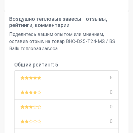
Воздушно тепловые завесы - отзывы,
рейтинги, комментарии
Поделитесь вашим опытом или мнением,
оставив отзыв на товар BHC-D25-T24-MS / BS
Ballu тепловая завеса.
Общий рейтинг: 5
6
0
0
0