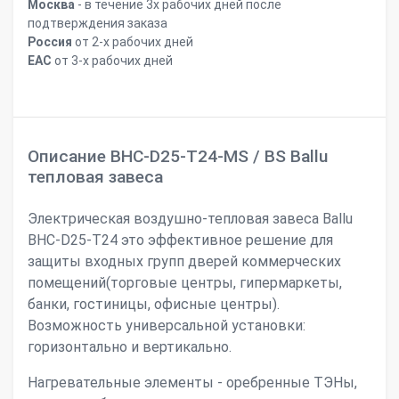
Москва
- в течение 3х рабочих дней после
подтверждения заказа
Россия
от 2-х рабочих дней
ЕАС
от 3-х рабочих дней
Описание BHC-D25-T24-MS / BS Ballu
тепловая завеса
Электрическая воздушно-тепловая завеса Ballu
BHC-D25-T24 это эффективное решение для
защиты входных групп дверей коммерческих
помещений(торговые центры, гипермаркеты,
банки, гостиницы, офисные центры).
Возможность универсальной установки:
горизонтально и вертикально.
Нагревательные элементы - оребренные ТЭНы,