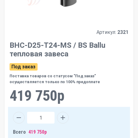
Артикул:
2321
BHC-D25-T24-MS / BS Ballu
тепловая завеса
Под заказ
Поставка товаров со статусом "Под заказ"
осуществляется только по 100% предоплате
419 750р
Всего
419 750р