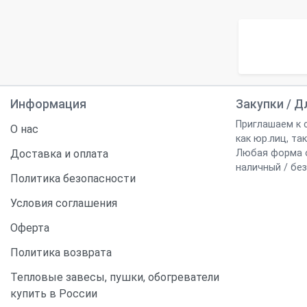
Информация
Закупки / 
Приглашаем к 
О нас
как юр.лиц, так
Доставка и оплата
Любая форма 
наличный / без
Политика безопасности
Условия соглашения
Оферта
Политика возврата
Тепловые завесы, пушки, обогреватели
купить в России