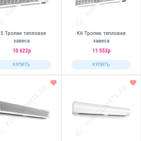
5 Тропик тепловая
К6 Тропик тепловая
завеса
завеса
10 622р
11 553р
КУПИТЬ
КУПИТЬ