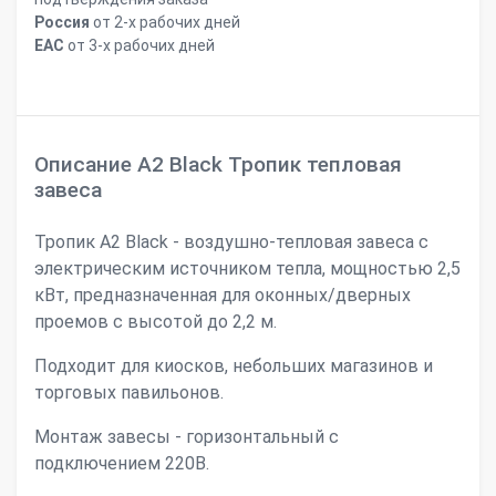
Россия
от 2-х рабочих дней
ЕАС
от 3-х рабочих дней
Описание А2 Black Тропик тепловая
завеса
Тропик А2 Black - воздушно-тепловая завеса с
электрическим источником тепла, мощностью 2,5
кВт, предназначенная для оконных/дверных
проемов с высотой до 2,2 м.
Подходит для киосков, небольших магазинов и
торговых павильонов.
Монтаж завесы - горизонтальный с
подключением 220В.