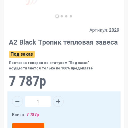
Артикул:
2029
А2 Black Тропик тепловая завеса
Под заказ
Поставка товаров со статусом "Под заказ"
осуществляется только по 100% предоплате
7 787р
Всего
7 787р