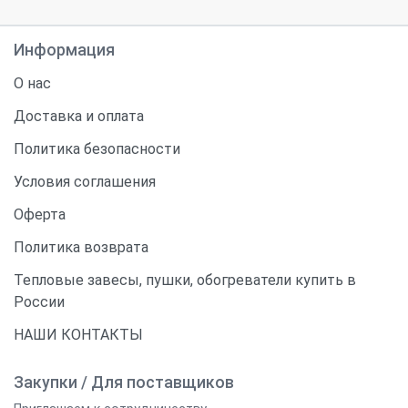
Информация
О нас
Доставка и оплата
Политика безопасности
Условия соглашения
Оферта
Политика возврата
Тепловые завесы, пушки, обогреватели купить в
России
НАШИ КОНТАКТЫ
Закупки / Для поставщиков