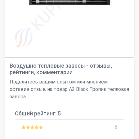
Воздушно тепловые завесы - отзывы,
рейтинги, комментарии
Поделитесь вашим опытом или мнением,
оставив отзыв на товар А2 Black Тропик тепловая
завеса.
Общий рейтинг: 5
6