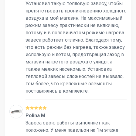
Установил такую тепловую завесу, чтобы
препятствовать проникновению холодного
воздуха в мой магазин. На максимальный
режим завесу практически не включаю,
потому и в половинчатом режиме нагрева
завеса работает отлично. Благодаря тому,
что есть режим без нагрева, также завесу
использую и летом, предотвращая заход в
магазин нагретого воздуха с улицы, а
также мелких насекомых. Установка
тепловой завесы сложностей не вызвало,
тем более, что крепежные элементы
поставлялись в комплекте.
Polina M
Завеса свою работы выполняет как
положено. У меня павильон на 1м этаже