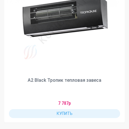
А2 Black Тропик тепловая завеса
7 787р
КУПИТЬ