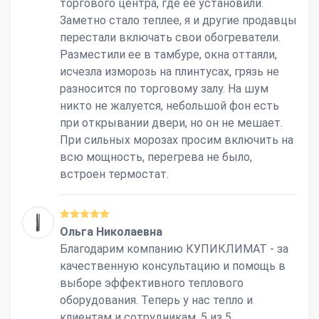
торгового центра, где ее установили.
Заметно стало теплее, я и другие продавцы
перестали включать свои обогреватели.
Разместили ее в тамбуре, окна оттаяли,
исчезла изморозь на плинтусах, грязь не
разносится по торговому залу. На шум
никто не жалуется, небольшой фон есть
при открывании двери, но он не мешает.
При сильных морозах просим включить на
всю мощность, перегрева не было,
встроен термостат.
Ольга Николаевна
Благодарим компанию КУПИКЛИМАТ - за
качественную консультацию и помощь в
выборе эффективного теплового
оборудования. Теперь у нас тепло и
клиентам и сотрудникам. 5 из 5