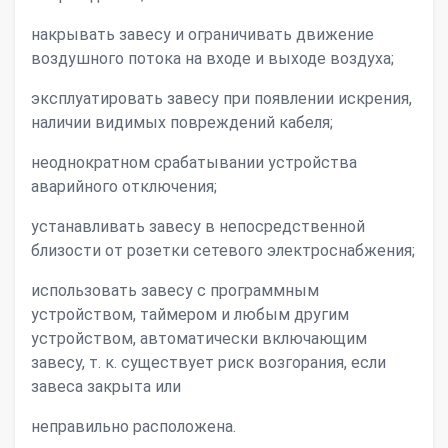
накрывать завесу и ограничивать движение
воздушного потока на входе и выходе воздуха;
эксплуатировать завесу при появлении искрения,
наличии видимых повреждений кабеля;
неоднократном срабатывании устройства
аварийного отключения;
устанавливать завесу в непосредственной
близости от розетки сетевого электроснабжения;
использовать завесу с программным
устройством, таймером и любым другим
устройством, автоматически включающим
завесу, т. к. существует риск возгорания, если
завеса закрыта или
неправильно расположена.