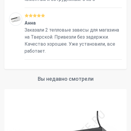
Анна
Заказали 2 тепловые завесы для магазина
на Тверской. Привезли без задержки.
Качество хорошее. Уже установили, все
работает.
Вы недавно смотрели