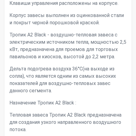
Клавиши управления расположены на корпусе.
Корпус завесы выполнен из оцинкованной стали
и покрыт черной порошковой краской.
Тропик А2 Black - воздушно-тепловая завеса с
электрическим источником тепла, мощностью 2,5
кВт, предназначена для проемов для торговых
павильонов и киосков, высотой до 2,2 метра.
Дельта подогрева воздуха 36°С(на выходе из
сопла), что является одним из самых высоких
показателей для воздушно-тепловых завес
данного сегмента.
Назначение Тропик А2 Black :
Тепловая завеса Тропик А2 Black предназначена
для создания узкого направленного воздушного
потока.