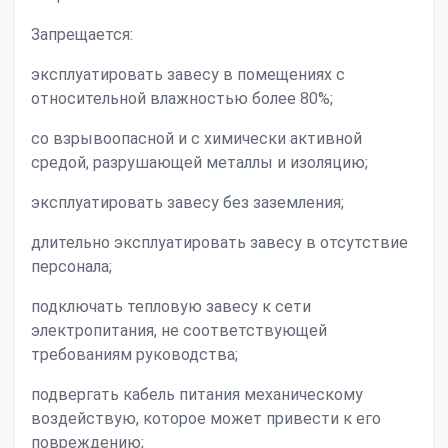
Запрещается:
эксплуатировать завесу в помещениях с
относительной влажностью более 80%;
со взрывоопасной и с химически активной
средой, разрушающей металлы и изоляцию;
эксплуатировать завесу без заземления;
длительно эксплуатировать завесу в отсутствие
персонала;
подключать тепловую завесу к сети
электропитания, не соответствующей
требованиям руководства;
подвергать кабель питания механическому
воздействую, которое может привести к его
повреждению;