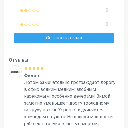
0
0
Оставить отзыв
Отзывы
Федор
Летом замечательно преграждает дорогу
в офис всяким мелким, злобным
насекомым, особенно вечерами. Зимой
заметно уменьшает доступ холодному
воздуху в холл. Хорошо подчиняется
командам с пульта. На полной мощности
работает только в лютые морозы.