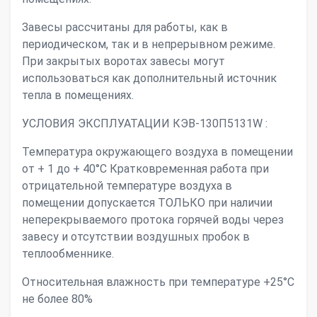
Завесы рассчитаны для работы, как в
периодическом, так и в непрерывном режиме.
При закрытых воротах завесы могут
использоваться как дополнительный источник
тепла в помещениях.
УСЛОВИЯ ЭКСПЛУАТАЦИИ КЭВ-130П5131W :
Температура окружающего воздуха в помещении
от + 1 до + 40°С Кратковременная работа при
отрицательной температуре воздуха в
помещении допускается ТОЛЬКО при наличии
неперекрываемого протока горячей воды через
завесу и отсутствии воздушных пробок в
теплообменнике.
Относительная влажность при температуре +25°С
не более 80%