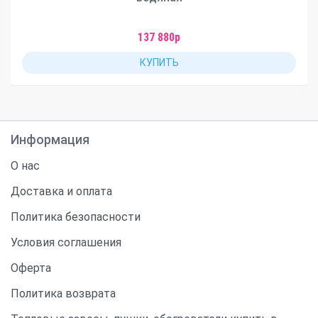
137 880р
КУПИТЬ
Информация
О нас
Доставка и оплата
Политика безопасности
Условия соглашения
Оферта
Политика возврата