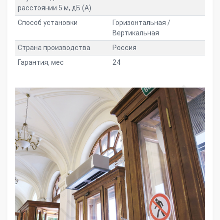
расстоянии 5 м, дБ (A)
Способ установки
Горизонтальная /
Вертикальная
Страна производства
Россия
Гарантия, мес
24