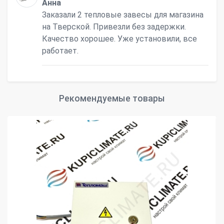
Анна
Заказали 2 тепловые завесы для магазина
на Тверской. Привезли без задержки.
Качество хорошее. Уже установили, все
работает.
Рекомендуемые товары