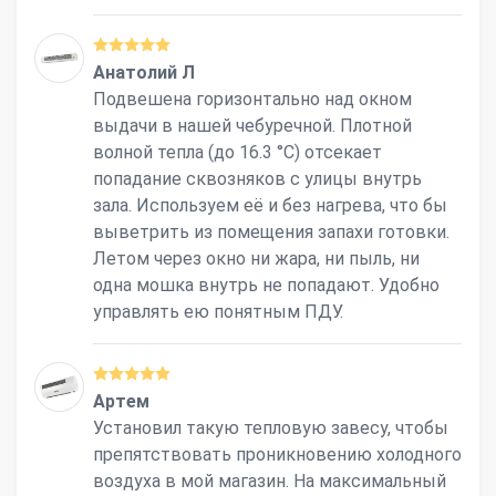
Анатолий Л
Подвешена горизонтально над окном
выдачи в нашей чебуречной. Плотной
волной тепла (до 16.3 °С) отсекает
попадание сквозняков с улицы внутрь
зала. Используем её и без нагрева, что бы
выветрить из помещения запахи готовки.
Летом через окно ни жара, ни пыль, ни
одна мошка внутрь не попадают. Удобно
управлять ею понятным ПДУ.
Артем
Установил такую тепловую завесу, чтобы
препятствовать проникновению холодного
воздуха в мой магазин. На максимальный