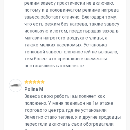
режим завесу практически не включаю,
потому и в половинчатом режиме нагрева
завеса работает отлично. Благодаря тому,
что есть режим без нагрева, также завесу
использую и летом, предотвращая заход в
магазин нагретого воздуха с улицы, а
также мелких насекомых. Установка
тепловой завесы сложностей не вызвало,
тем более, что крепежные элементы
поставлялись в комплекте.
Polina M
Завеса свою работы выполняет как
положено. У меня павильон на 1м этаже
торгового центра, где ее установили.
Заметно стало теплее, я и другие продавцы
перестали включать свои обогреватели.