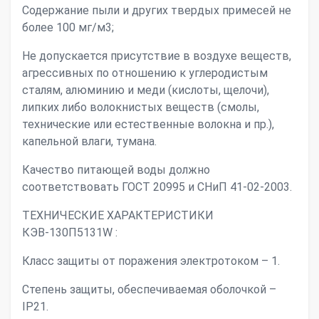
Содержание пыли и других твердых примесей не
более 100 мг/м3;
Не допускается присутствие в воздухе веществ,
агрессивных по отношению к углеродистым
сталям, алюминию и меди (кислоты, щелочи),
липких либо волокнистых веществ (смолы,
технические или естественные волокна и пр.),
капельной влаги, тумана.
Качество питающей воды должно
соответствовать ГОСТ 20995 и СНиП 41-02-2003.
ТЕХНИЧЕСКИЕ ХАРАКТЕРИСТИКИ
КЭВ-130П5131W :
Класс защиты от поражения электротоком – 1.
Степень защиты, обеспечиваемая оболочкой –
IP21.