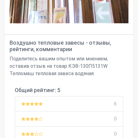
Воздушно тепловые завесы - отзывы,
рейтинги, комментарии
Поделитесь вашим опытом или мнением,
оставив отзыв на товар КЭВ-130П5131W
Тепломаш тепловая завеса водяная.
Общий рейтинг: 5
6
0
0