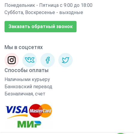
Понедельник - Пятница с 9:00 до 18:00
Суббота, Воскресенье - выходные
Заказать обратный звонок
Мы в соцсетях
Способы оплаты
Наличными курьеру
Банковский перевод
Безналичная, счет