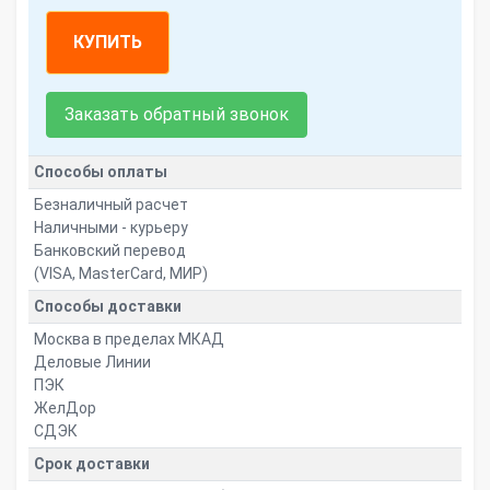
КУПИТЬ
Заказать обратный звонок
Способы оплаты
Безналичный расчет
Наличными - курьеру
Банковский перевод
(VISA, MasterCard, МИР)
Способы доставки
Москва в пределах МКАД
Деловые Линии
ПЭК
ЖелДор
СДЭК
Срок доставки