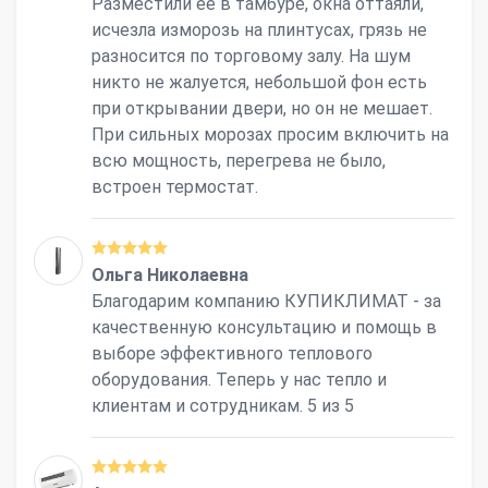
Разместили ее в тамбуре, окна оттаяли,
исчезла изморозь на плинтусах, грязь не
разносится по торговому залу. На шум
никто не жалуется, небольшой фон есть
при открывании двери, но он не мешает.
При сильных морозах просим включить на
всю мощность, перегрева не было,
встроен термостат.
Ольга Николаевна
Благодарим компанию КУПИКЛИМАТ - за
качественную консультацию и помощь в
выборе эффективного теплового
оборудования. Теперь у нас тепло и
клиентам и сотрудникам. 5 из 5