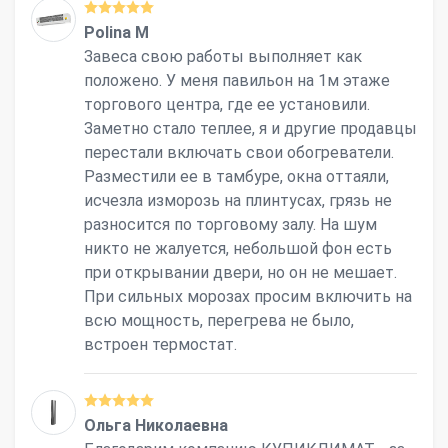
Polina M
Завеса свою работы выполняет как
положено. У меня павильон на 1м этаже
торгового центра, где ее установили.
Заметно стало теплее, я и другие продавцы
перестали включать свои обогреватели.
Разместили ее в тамбуре, окна оттаяли,
исчезла изморозь на плинтусах, грязь не
разносится по торговому залу. На шум
никто не жалуется, небольшой фон есть
при открывании двери, но он не мешает.
При сильных морозах просим включить на
всю мощность, перегрева не было,
встроен термостат.
Ольга Николаевна