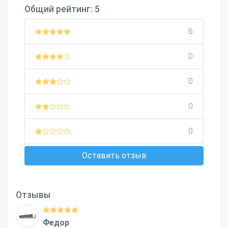
Общий рейтинг: 5
6
0
0
0
0
Оставить отзыв
Отзывы
Федор