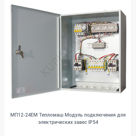
МП12-24ЕМ Тепломаш Модуль подключения для
электрических завес IP54