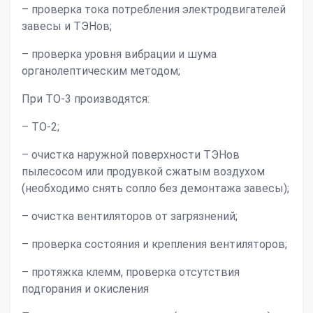
– проверка тока потребления электродвигателей
завесы и ТЭНов;
– проверка уровня вибрации и шума
органолептическим методом;
При ТО-3 производятся:
– ТО-2;
– очистка наружной поверхности ТЭНов
пылесосом или продувкой сжатым воздухом
(необходимо снять сопло без демонтажа завесы);
– очистка вентиляторов от загрязнений;
– проверка состояния и крепления вентиляторов;
– протяжка клемм, проверка отсутствия
подгорания и окисления