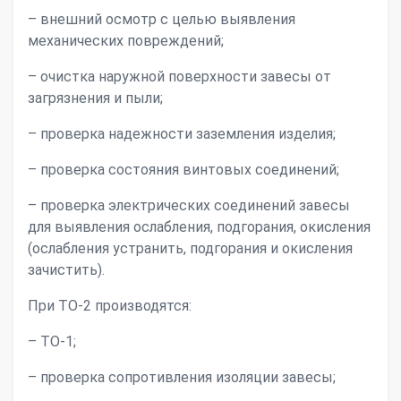
– внешний осмотр с целью выявления
механических повреждений;
– очистка наружной поверхности завесы от
загрязнения и пыли;
– проверка надежности заземления изделия;
– проверка состояния винтовых соединений;
– проверка электрических соединений завесы
для выявления ослабления, подгорания, окисления
(ослабления устранить, подгорания и окисления
зачистить).
При ТО-2 производятся:
– ТО-1;
– проверка сопротивления изоляции завесы;