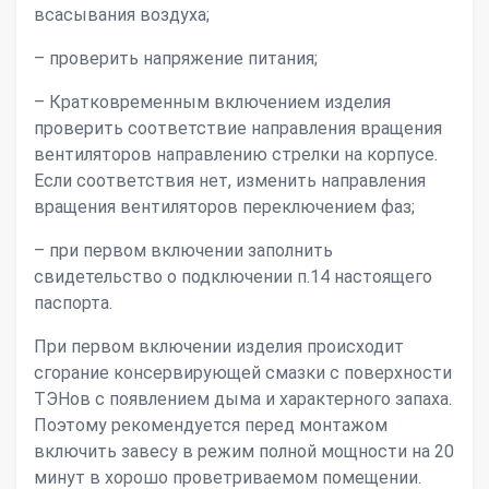
всасывания воздуха;
– проверить напряжение питания;
– Кратковременным включением изделия
проверить соответствие направления вращения
вентиляторов направлению стрелки на корпусе.
Если соответствия нет, изменить направления
вращения вентиляторов переключением фаз;
– при первом включении заполнить
свидетельство о подключении п.14 настоящего
паспорта.
При первом включении изделия происходит
сгорание консервирующей смазки с поверхности
ТЭНов с появлением дыма и характерного запаха.
Поэтому рекомендуется перед монтажом
включить завесу в режим полной мощности на 20
минут в хорошо проветриваемом помещении.