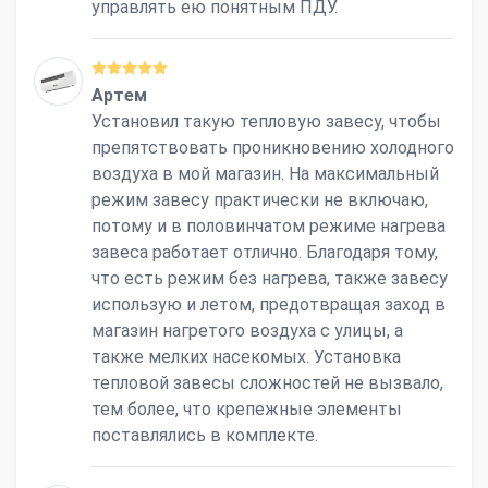
управлять ею понятным ПДУ.
Артем
Установил такую тепловую завесу, чтобы
препятствовать проникновению холодного
воздуха в мой магазин. На максимальный
режим завесу практически не включаю,
потому и в половинчатом режиме нагрева
завеса работает отлично. Благодаря тому,
что есть режим без нагрева, также завесу
использую и летом, предотвращая заход в
магазин нагретого воздуха с улицы, а
также мелких насекомых. Установка
тепловой завесы сложностей не вызвало,
тем более, что крепежные элементы
поставлялись в комплекте.