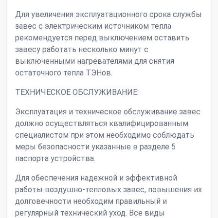
Для увеличения эксплуатационного срока службы
завес с электрическим источником тепла
рекомендуется перед выключением оставить
завесу работать несколько минут с
выключенными нагревателями для снятия
остаточного тепла ТЭНов.
ТЕХНИЧЕСКОЕ ОБСЛУЖИВАНИЕ:
Эксплуатация и техническое обслуживание завес
должно осуществляться квалифицированным
специалистом при этом необходимо соблюдать
меры безопасности указанные в разделе 5
паспорта устройства.
Для обеспечения надежной и эффективной
работы воздушно-тепловых завес, повышения их
долговечности необходим правильный и
регулярный технический уход. Все виды