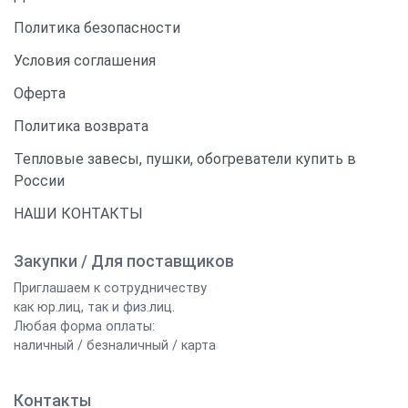
Политика безопасности
Условия соглашения
Оферта
Политика возврата
Тепловые завесы, пушки, обогреватели купить в
России
НАШИ КОНТАКТЫ
Закупки / Для поставщиков
Приглашаем к сотрудничеству
как юр.лиц, так и физ.лиц.
Любая форма оплаты:
наличный / безналичный / карта
Контакты