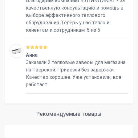
Благодарим компанию КУПИКЛИМАТ - за
качественную консультацию и помощь в
выборе эффективного теплового
оборудования. Теперь у нас тепло и
клиентам и сотрудникам. 5 из 5
Анна
Заказали 2 тепловые завесы для магазина
на Тверской. Привезли без задержки.
Качество хорошее. Уже установили, все
работает.
Рекомендуемые товары