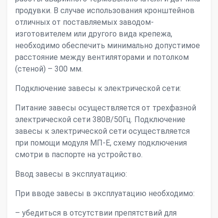
продувки. В случае использования кронштейнов
отличных от поставляемых заводом-
изготовителем или другого вида крепежа,
необходимо обеспечить минимально допустимое
расстояние между вентиляторами и потолком
(стеной) – 300 мм.
Подключение завесы к электрической сети:
Питание завесы осуществляется от трехфазной
электрической сети 380В/50Гц. Подключение
завесы к электрической сети осуществляется
при помощи модуля МП-Е, схему подключения
смотри в паспорте на устройство.
Ввод завесы в эксплуатацию:
При вводе завесы в эксплуатацию необходимо:
– убедиться в отсутствии препятствий для