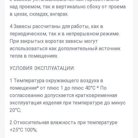
над проемом, так и вертикально сбоку от проема
в цехах, складах, ангарах.
4 Завесы рассчитаны для работы, как в
периодическом, так и в непрерывном режиме.
При закрытых воротах завесы могут
использоваться как дополнительный источник
тепла в помещениях.
УСЛОВИЯ ЭКСПЛУАТАЦИИ:
1 Температура окружающего воздуха в
помещении* от плюс 1 до плюс 40°С * По
согласованию допускается кратковременная
эксплуатация изделия при температуре до минус
20°С;
2 Относительная влажность при температуре
+25°С 100%;