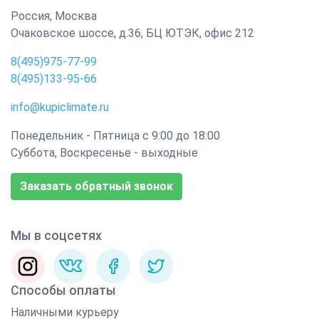
Россия
,
Москва
Очаковское шоссе, д.36, БЦ ЮТЭК, офис 212
8(495)975-77-99
8(495)133-95-66
info@kupiclimate.ru
Понедельник - Пятница с 9:00 до 18:00
Суббота, Воскресенье - выходные
Заказать обратный звонок
Мы в соцсетях
Способы оплаты
Наличными курьеру