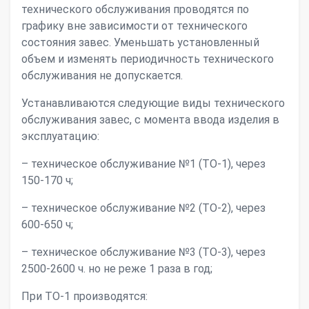
технического обслуживания проводятся по
графику вне зависимости от технического
состояния завес. Уменьшать установленный
объем и изменять периодичность технического
обслуживания не допускается.
Устанавливаются следующие виды технического
обслуживания завес, с момента ввода изделия в
эксплуатацию:
– техническое обслуживание №1 (ТО-1), через
150-170 ч;
– техническое обслуживание №2 (ТО-2), через
600-650 ч;
– техническое обслуживание №3 (ТО-3), через
2500-2600 ч. но не реже 1 раза в год;
При ТО-1 производятся: