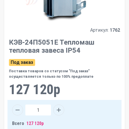
Артикул:
1762
КЭВ-24П5051Е Тепломаш
тепловая завеса IP54
Под заказ
Поставка товаров со статусом "Под заказ"
осуществляется только по 100% предоплате
127 120р
Всего
127 120р