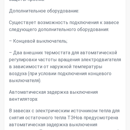
Дополнительное оборудование:
Существует возможность подключения к завесе
следующего дополнительного оборудования:
– Концевой выключатель;
– Два внешних термостата для автоматической
регулировки частоты вращения электродвигателя
в зависимости от наружной температуры
воздуха (при условии подключения концевого
выключателя).
Автоматическая задержка выключения
вентилятора:
В завесах с электрическим источником тепла для
снятия остаточного тепла ТЭНов предусмотрена
автоматическая задержка выключения