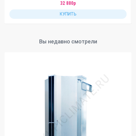
32 880р
КУПИТЬ
Вы недавно смотрели