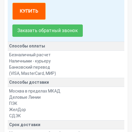
КУПИТЬ
Заказать обратный звонок
Способы оплаты
Безналичный расчет
Наличными - курьеру
Банковский перевод
(VISA, MasterCard, МИР)
Способы доставки
Москва в пределах МКАД
Деловые Линии
ПЭК
ЖелДор
СДЭК
Срок доставки