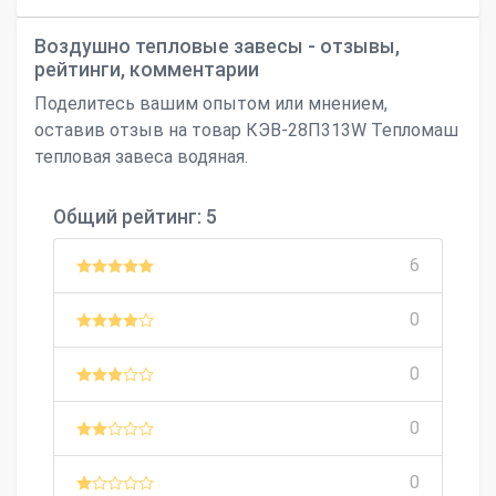
Воздушно тепловые завесы - отзывы,
рейтинги, комментарии
Поделитесь вашим опытом или мнением,
оставив отзыв на товар КЭВ-28П313W Тепломаш
тепловая завеса водяная.
Общий рейтинг: 5
6
0
0
0
0