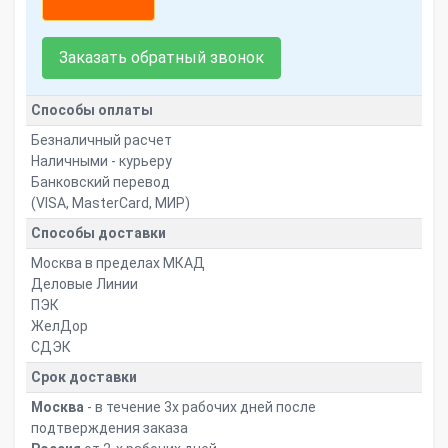
Заказать обратный звонок
Способы оплаты
Безналичный расчет
Наличными - курьеру
Банковский перевод
(VISA, MasterCard, МИР)
Способы доставки
Москва в пределах МКАД
Деловые Линии
ПЭК
ЖелДор
СДЭК
Срок доставки
Москва
- в течение 3х рабочих дней после
подтверждения заказа