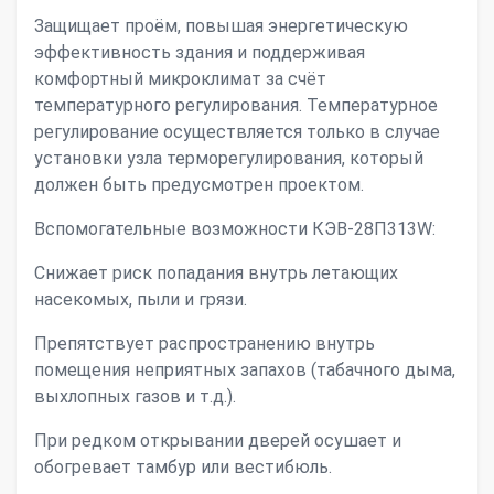
Защищает проём, повышая энергетическую
эффективность здания и поддерживая
комфортный микроклимат за счёт
температурного регулирования. Температурное
регулирование осуществляется только в случае
установки узла терморегулирования, который
должен быть предусмотрен проектом.
Вспомогательные возможности КЭВ-28П313W:
Снижает риск попадания внутрь летающих
насекомых, пыли и грязи.
Препятствует распространению внутрь
помещения неприятных запахов (табачного дыма,
выхлопных газов и т.д.).
При редком открывании дверей осушает и
обогревает тамбур или вестибюль.