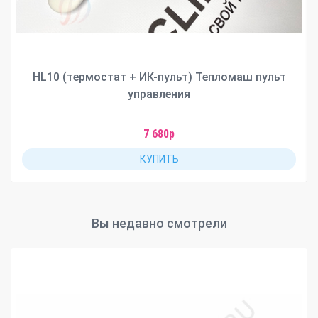
HL10 (термостат + ИК-пульт) Тепломаш пульт
управления
7 680р
КУПИТЬ
Вы недавно смотрели