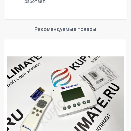
работает.
Рекомендуемые товары