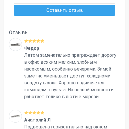
Оставить отзыв
Отзывы
Федор
Летом замечательно преграждает дорогу
в офис всяким мелким, злобным
насекомым, особенно вечерами. Зимой
заметно уменьшает доступ холодному
воздуху в холл. Хорошо подчиняется
командам с пульта. На полной мощности
работает только в лютые морозы.
Анатолий Л
Подвешена горизонтально над окном