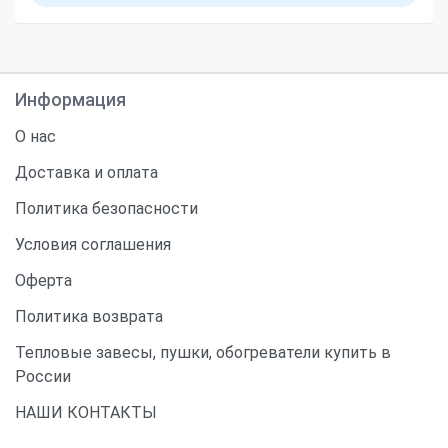
Информация
О нас
Доставка и оплата
Политика безопасности
Условия соглашения
Оферта
Политика возврата
Тепловые завесы, пушки, обогреватели купить в
России
НАШИ КОНТАКТЫ