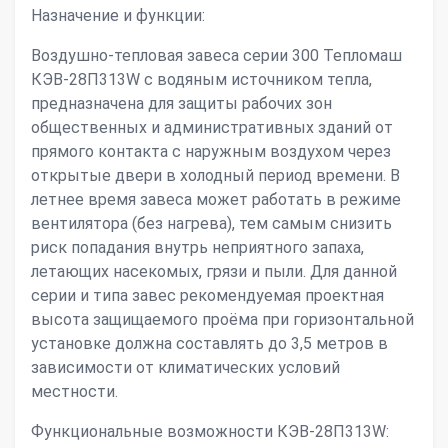
Назначение и функции:
Воздушно-тепловая завеса серии 300 Тепломаш
КЭВ-28П313W с водяным источником тепла,
предназначена для защиты рабочих зон
общественных и административных зданий от
прямого контакта с наружным воздухом через
открытые двери в холодный период времени. В
летнее время завеса может работать в режиме
вентилятора (без нагрева), тем самым снизить
риск попадания внутрь неприятного запаха,
летающих насекомых, грязи и пыли. Для данной
серии и типа завес рекомендуемая проектная
высота защищаемого проёма при горизонтальной
установке должна составлять до 3,5 метров в
зависимости от климатических условий
местности.
Функциональные возможности КЭВ-28П313W: