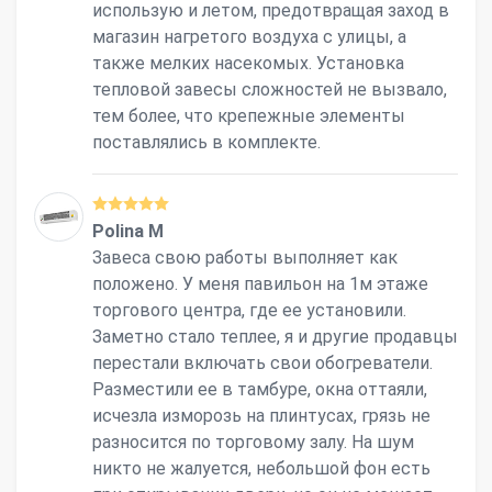
использую и летом, предотвращая заход в
магазин нагретого воздуха с улицы, а
также мелких насекомых. Установка
тепловой завесы сложностей не вызвало,
тем более, что крепежные элементы
поставлялись в комплекте.
Polina M
Завеса свою работы выполняет как
положено. У меня павильон на 1м этаже
торгового центра, где ее установили.
Заметно стало теплее, я и другие продавцы
перестали включать свои обогреватели.
Разместили ее в тамбуре, окна оттаяли,
исчезла изморозь на плинтусах, грязь не
разносится по торговому залу. На шум
никто не жалуется, небольшой фон есть