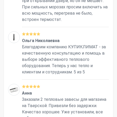
при открывании двери, но он не мешает.
При сильных морозах просим включить на
всю мощность, перегрева не было,
встроен термостат.
Ольга Николаевна
Благодарим компанию КУПИКЛИМАТ - за
качественную консультацию и помощь в
выборе эффективного теплового
оборудования. Теперь у нас тепло и
клиентам и сотрудникам. 5 из 5
Анна
Заказали 2 тепловые завесы для магазина
на Тверской. Привезли без задержки.
Качество хорошее. Уже установили, все