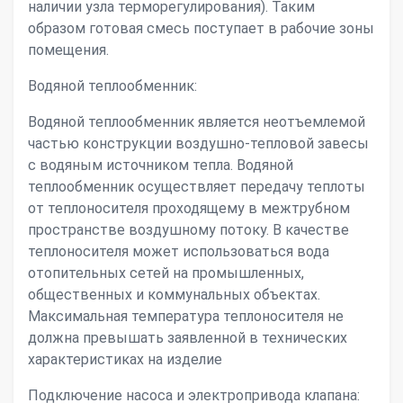
наличии узла терморегулирования). Таким
образом готовая смесь поступает в рабочие зоны
помещения.
Водяной теплообменник:
Водяной теплообменник является неотъемлемой
частью конструкции воздушно-тепловой завесы
с водяным источником тепла. Водяной
теплообменник осуществляет передачу теплоты
от теплоносителя проходящему в межтрубном
пространстве воздушному потоку. В качестве
теплоносителя может использоваться вода
отопительных сетей на промышленных,
общественных и коммунальных объектах.
Максимальная температура теплоносителя не
должна превышать заявленной в технических
характеристиках на изделие
Подключение насоса и электропривода клапана: