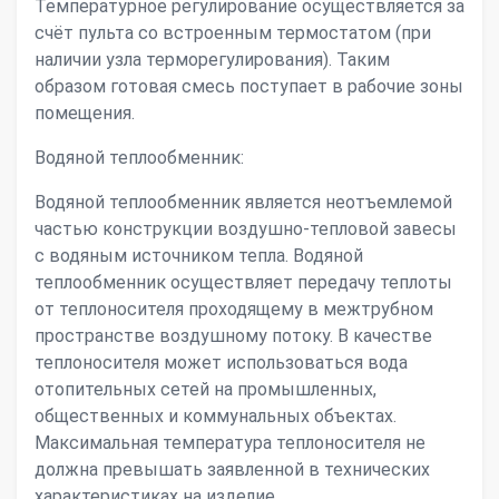
Температурное регулирование осуществляется за
счёт пульта со встроенным термостатом (при
наличии узла терморегулирования). Таким
образом готовая смесь поступает в рабочие зоны
помещения.
Водяной теплообменник:
Водяной теплообменник является неотъемлемой
частью конструкции воздушно-тепловой завесы
с водяным источником тепла. Водяной
теплообменник осуществляет передачу теплоты
от теплоносителя проходящему в межтрубном
пространстве воздушному потоку. В качестве
теплоносителя может использоваться вода
отопительных сетей на промышленных,
общественных и коммунальных объектах.
Максимальная температура теплоносителя не
должна превышать заявленной в технических
характеристиках на изделие