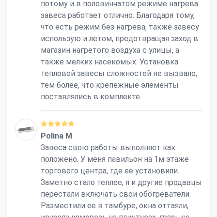
потому и в половинчатом режиме нагрева
завеса работает отлично. Благодаря тому,
что есть режим без нагрева, также завесу
использую и летом, предотвращая заход в
магазин нагретого воздуха с улицы, а
также мелких насекомых. Установка
тепловой завесы сложностей не вызвало,
тем более, что крепежные элементы
поставлялись в комплекте.
Polina M
Завеса свою работы выполняет как
положено. У меня павильон на 1м этаже
торгового центра, где ее установили.
Заметно стало теплее, я и другие продавцы
перестали включать свои обогреватели.
Разместили ее в тамбуре, окна оттаяли,