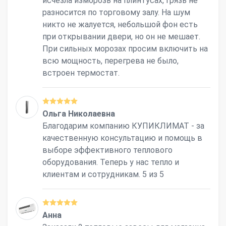
исчезла изморозь на плинтусах, грязь не
разносится по торговому залу. На шум
никто не жалуется, небольшой фон есть
при открывании двери, но он не мешает.
При сильных морозах просим включить на
всю мощность, перегрева не было,
встроен термостат.
Ольга Николаевна
Благодарим компанию КУПИКЛИМАТ - за
качественную консультацию и помощь в
выборе эффективного теплового
оборудования. Теперь у нас тепло и
клиентам и сотрудникам. 5 из 5
Анна