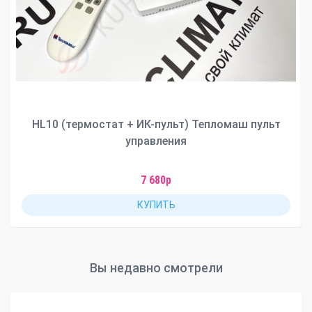
HL10 (термостат + ИК-пульт) Тепломаш пульт
управления
7 680р
КУПИТЬ
Вы недавно смотрели