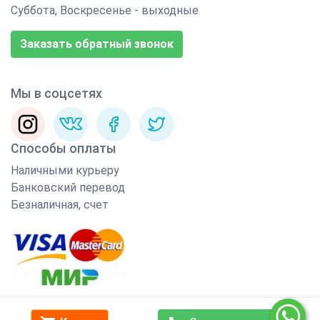
Суббота, Воскресенье - выходные
Заказать обратный звонок
Мы в соцсетях
Способы оплаты
Наличными курьеру
Банковский перевод
Безналичная, счет