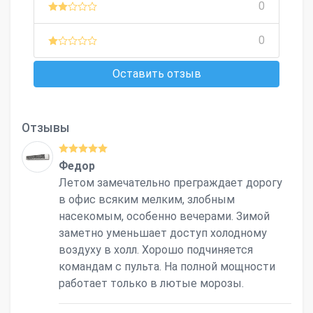
0
0
Оставить отзыв
Отзывы
Федор
Летом замечательно преграждает дорогу
в офис всяким мелким, злобным
насекомым, особенно вечерами. Зимой
заметно уменьшает доступ холодному
воздуху в холл. Хорошо подчиняется
командам с пульта. На полной мощности
работает только в лютые морозы.