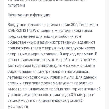
пультами
Назначение и функции:
Воздушно-тепловая завеса серии 300 Тепломаш
КЭВ-53П3142W с водяным источником тепла,
предназначена для защиты рабочих зон
общественных и административных зданий от
прямого контакта с наружным воздухом через
открытые двери в холодный период времени. В
летнее время завеса может работать в режиме
вентилятора (без нагрева), тем самым снизить
риск попадания внутрь неприятного запаха,
летающих насекомых, грязи и пыли. Для данной
серии и типа завес рекомендуемая проектная
высота защищаемого проёма при горизонтальной
установке должна составлять до 3,5 метров в
зависимости от климатических условий
местности.