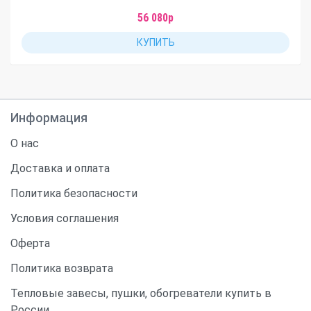
56 080р
КУПИТЬ
Информация
О нас
Доставка и оплата
Политика безопасности
Условия соглашения
Оферта
Политика возврата
Тепловые завесы, пушки, обогреватели купить в
России