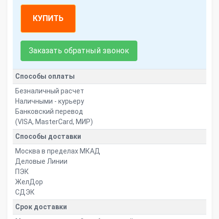
КУПИТЬ
Заказать обратный звонок
Способы оплаты
Безналичный расчет
Наличными - курьеру
Банковский перевод
(VISA, MasterCard, МИР)
Способы доставки
Москва в пределах МКАД
Деловые Линии
ПЭК
ЖелДор
СДЭК
Срок доставки