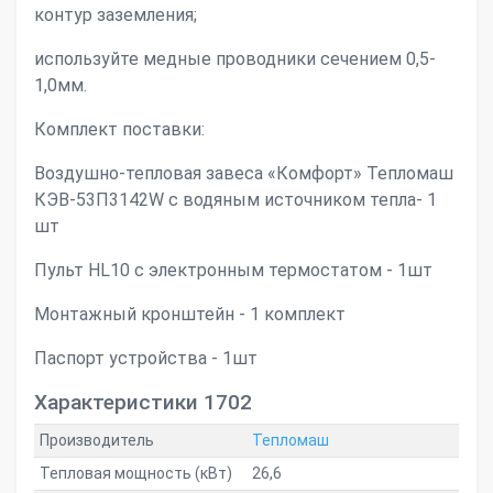
контур заземления;
используйте медные проводники сечением 0,5-
1,0мм.
Комплект поставки:
Воздушно-тепловая завеса «Комфорт» Тепломаш
КЭВ-53П3142W с водяным источником тепла- 1
шт
Пульт HL10 с электронным термостатом - 1шт
Монтажный кронштейн - 1 комплект
Паспорт устройства - 1шт
Характеристики 1702
Производитель
Тепломаш
Тепловая мощность (кВт)
26,6