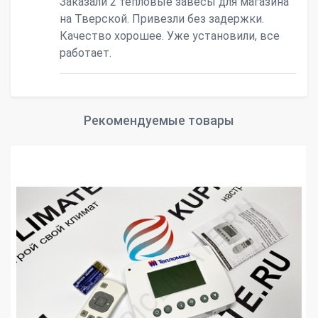
Заказали 2 тепловые завесы для магазина
на Тверской. Привезли без задержки.
Качество хорошее. Уже установили, все
работает.
Рекомендуемые товары