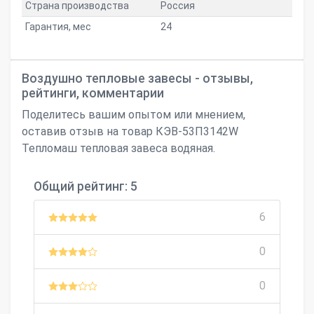
Страна производства
Россия
Гарантия, мес
24
Воздушно тепловые завесы - отзывы,
рейтинги, комментарии
Поделитесь вашим опытом или мнением,
оставив отзыв на товар КЭВ-53П3142W
Тепломаш тепловая завеса водяная.
Общий рейтинг: 5
6
0
0