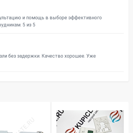
ультацию и помощь в выборе эффективного
удникам. 5 из 5
езли без задержки. Качество хорошее. Уже