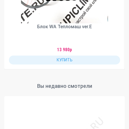
Блок WA Тепломаш ver.E
13 980р
КУПИТЬ
Вы недавно смотрели