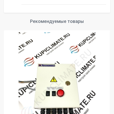
Рекомендуемые товары