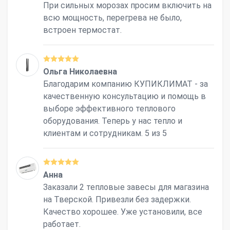
При сильных морозах просим включить на
всю мощность, перегрева не было,
встроен термостат.
Ольга Николаевна
Благодарим компанию КУПИКЛИМАТ - за
качественную консультацию и помощь в
выборе эффективного теплового
оборудования. Теперь у нас тепло и
клиентам и сотрудникам. 5 из 5
Анна
Заказали 2 тепловые завесы для магазина
на Тверской. Привезли без задержки.
Качество хорошее. Уже установили, все
работает.