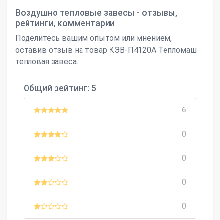
Воздушно тепловые завесы - отзывы,
рейтинги, комментарии
Поделитесь вашим опытом или мнением,
оставив отзыв на товар КЭВ-П4120А Тепломаш
тепловая завеса.
Общий рейтинг: 5
6
0
0
0
0