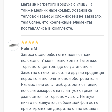
магазин нагретого воздуха с улицы, а
также мелких насекомых. Установка
тепловой завесы сложностей не вызвало,
тем более, что крепежные элементы
поставлялись в комплекте.
Polina M
Завеса свою работы выполняет как
положено. У меня павильон на 1м этаже
торгового центра, где ее установили.
Заметно стало теплее, я и другие продавцы
перестали включать свои обогреватели.
Разместили ее в тамбуре, окна оттаяли,
исчезла изморозь на плинтусах, грязь не
разносится по торговому залу. На шум
никто не жалуется, небольшой фон есть
при открывании двери, но он не мешает.