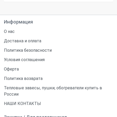
Информация
О нас
Доставка и оплата
Политика безопасности
Условия соглашения
Оферта
Политика возврата
Тепловые завесы, пушки, обогреватели купить в
России
НАШИ КОНТАКТЫ