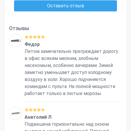
Оставить отзыв
Отзывы
Федор
Летом замечательно преграждает дорогу
в офис всяким мелким, злобным
насекомым, особенно вечерами. Зимой
заметно уменьшает доступ холодному
воздуху в холл. Хорошо подчиняется
командам с пульта. На полной мощности
работает только в лютые морозы.
Анатолий Л
Подвешена горизонтально над окном