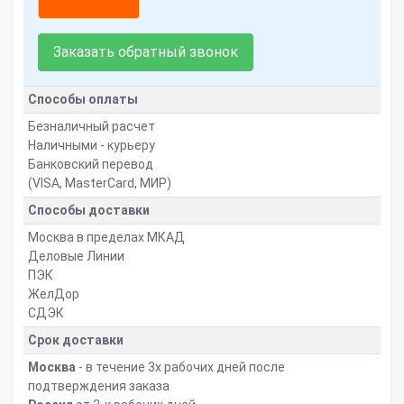
Заказать обратный звонок
Способы оплаты
Безналичный расчет
Наличными - курьеру
Банковский перевод
(VISA, MasterCard, МИР)
Способы доставки
Москва в пределах МКАД
Деловые Линии
ПЭК
ЖелДор
СДЭК
Срок доставки
Москва
- в течение 3х рабочих дней после
подтверждения заказа