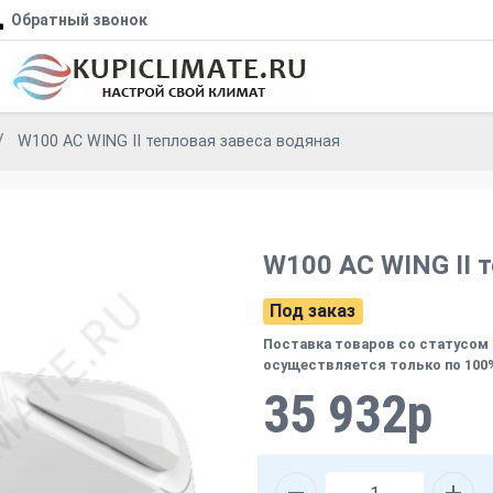
Обратный звонок
W100 AC WING II тепловая завеса водяная
W100 AC WING II 
Под заказ
Поставка товаров со статусом 
осуществляется только по 100
35 932р