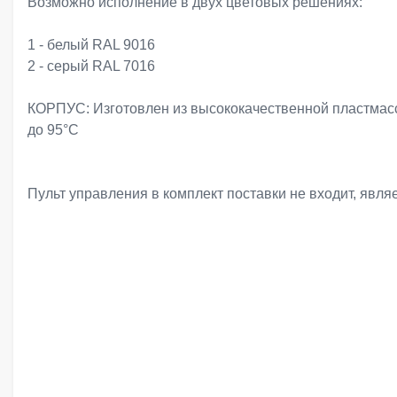
Возможно исполнение в двух цветовых решениях:
1 - белый RAL 9016
2 - серый RAL 7016
КОРПУС: Изготовлен из высококачественной пластмас
до 95°C
Пульт управления в комплект поставки не входит, явл