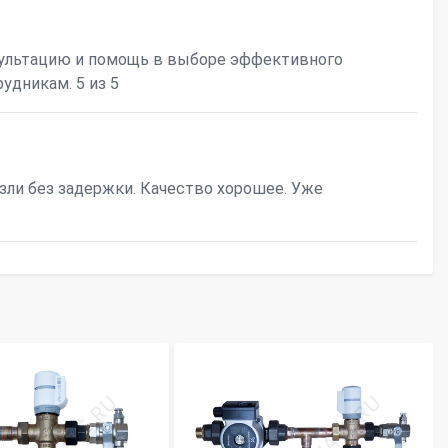
ультацию и помощь в выборе эффективного
удникам. 5 из 5
езли без задержки. Качество хорошее. Уже