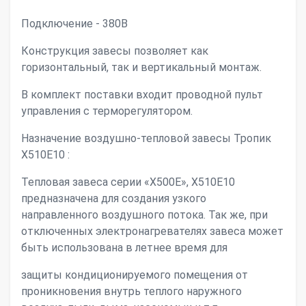
Подключение - 380В
Конструкция завесы позволяет как
горизонтальный, так и вертикальный монтаж.
В комплект поставки входит проводной пульт
управления с терморегулятором.
Назначение воздушно-тепловой завесы Тропик
X510Е10 :
Тепловая завеса серии «Х500Е», X510Е10
предназначена для создания узкого
направленного воздушного потока. Так же, при
отключенных электронагревателях завеса может
быть использована в летнее время для
защиты кондиционируемого помещения от
проникновения внутрь теплого наружного