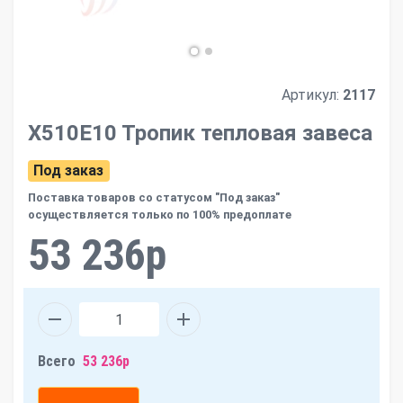
Артикул:
2117
Х510Е10 Тропик тепловая завеса
Под заказ
Поставка товаров со статусом "Под заказ"
осуществляется только по 100% предоплате
53 236р
Всего
53 236р