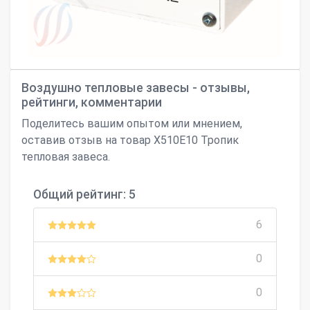
Воздушно тепловые завесы - отзывы,
рейтинги, комментарии
Поделитесь вашим опытом или мнением,
оставив отзыв на товар Х510Е10 Тропик
тепловая завеса.
Общий рейтинг: 5
6
0
0