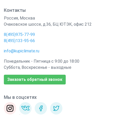
Контакты
Россия
,
Москва
Очаковское шоссе, д.36, БЦ ЮТЭК, офис 212
8(495)975-77-99
8(495)133-95-66
info@kupiclimate.ru
Понедельник - Пятница с 9:00 до 18:00
Суббота, Воскресенье - выходные
Заказать обратный звонок
Мы в соцсетях