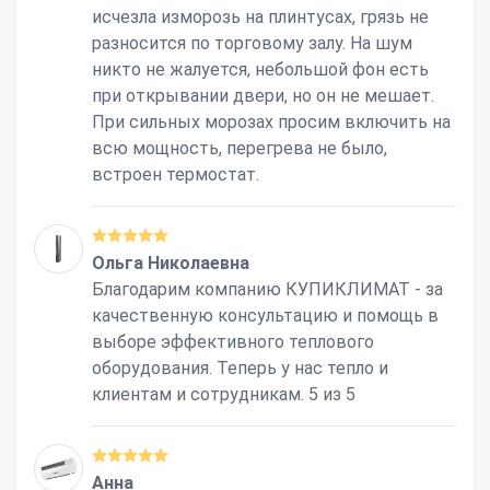
исчезла изморозь на плинтусах, грязь не
разносится по торговому залу. На шум
никто не жалуется, небольшой фон есть
при открывании двери, но он не мешает.
При сильных морозах просим включить на
всю мощность, перегрева не было,
встроен термостат.
Ольга Николаевна
Благодарим компанию КУПИКЛИМАТ - за
качественную консультацию и помощь в
выборе эффективного теплового
оборудования. Теперь у нас тепло и
клиентам и сотрудникам. 5 из 5
Анна