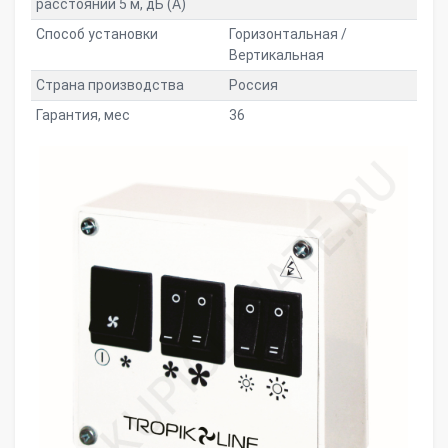
расстоянии 5 м, дБ (A)
Способ установки
Горизонтальная /
Вертикальная
Страна производства
Россия
Гарантия, мес
36