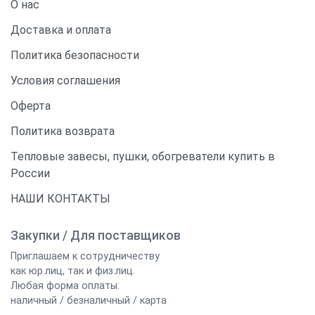
О нас
Доставка и оплата
Политика безопасности
Условия соглашения
Оферта
Политика возврата
Тепловые завесы, пушки, обогреватели купить в
России
НАШИ КОНТАКТЫ
Закупки / Для поставщиков
Приглашаем к сотрудничеству
как юр.лиц, так и физ.лиц.
Любая форма оплаты:
наличный / безналичный / карта