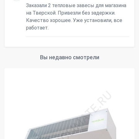
Заказали 2 тепловые завесы для магазина
на Тверской. Привезли без задержки.
Качество хорошее. Уже установили, все
работает.
Вы недавно смотрели