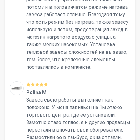
потому и в половинчатом режиме нагрева
завеса работает отлично. Благодаря тому,
что есть режим без нагрева, также завесу
использую и летом, предотвращая заход в
магазин нагретого воздуха с улицы, а
также мелких насекомых. Установка
тепловой завесы сложностей не вызвало,
тем более, что крепежные элементы
поставлялись в комплекте.
Polina M
Завеса свою работы выполняет как
положено. У меня павильон на 1м этаже
торгового центра, где ее установили.
Заметно стало теплее, я и другие продавцы
перестали включать свои обогреватели.
Разместили ее в тамбуре, окна оттаяли,