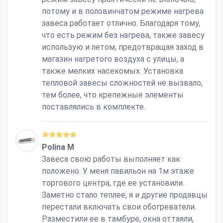
потому и в половинчатом режиме нагрева
завеса работает отлично. Благодаря тому,
что есть режим без нагрева, также завесу
использую и летом, предотвращая заход в
магазин нагретого воздуха с улицы, а
также мелких насекомых. Установка
тепловой завесы сложностей не вызвало,
тем более, что крепежные элементы
поставлялись в комплекте.
Polina M
Завеса свою работы выполняет как
положено. У меня павильон на 1м этаже
торгового центра, где ее установили.
Заметно стало теплее, я и другие продавцы
перестали включать свои обогреватели.
Разместили ее в тамбуре, окна оттаяли,