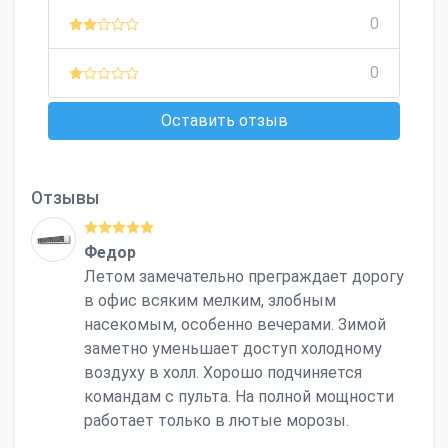
0
0
Оставить отзыв
Отзывы
Федор
Летом замечательно преграждает дорогу
в офис всяким мелким, злобным
насекомым, особенно вечерами. Зимой
заметно уменьшает доступ холодному
воздуху в холл. Хорошо подчиняется
командам с пульта. На полной мощности
работает только в лютые морозы.