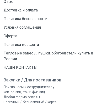
О нас
Доставка и оплата
Политика безопасности
Условия соглашения
Оферта
Политика возврата
Тепловые завесы, пушки, обогреватели купить в
России
НАШИ КОНТАКТЫ
Закупки / Для поставщиков
Приглашаем к сотрудничеству
как юр.лиц, так и физ.лиц.
Любая форма оплаты:
наличный / безналичный / карта