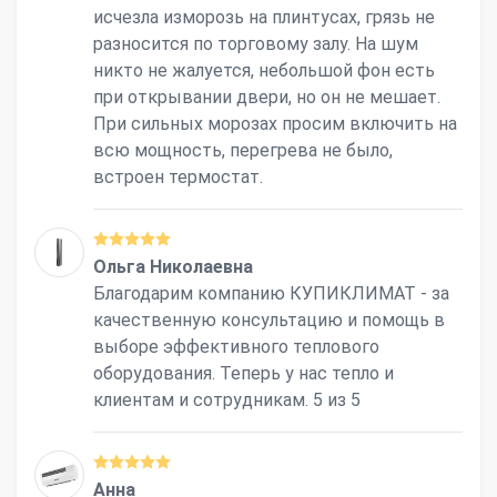
исчезла изморозь на плинтусах, грязь не
разносится по торговому залу. На шум
никто не жалуется, небольшой фон есть
при открывании двери, но он не мешает.
При сильных морозах просим включить на
всю мощность, перегрева не было,
встроен термостат.
Ольга Николаевна
Благодарим компанию КУПИКЛИМАТ - за
качественную консультацию и помощь в
выборе эффективного теплового
оборудования. Теперь у нас тепло и
клиентам и сотрудникам. 5 из 5
Анна