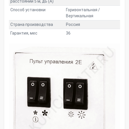
расстоянии 5 м, дБ (A)
Способ установки
Горизонтальная /
Вертикальная
Страна производства
Россия
Гарантия, мес
36