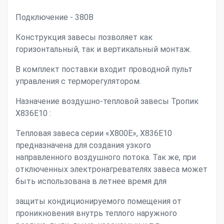
Подключение - 380В
Конструкция завесы позволяет как
горизонтальный, так и вертикальный монтаж.
В комплект поставки входит проводной пульт
управления с терморегулятором.
Назначение воздушно-тепловой завесы Тропик
X836Е10 :
Тепловая завеса серии «Х800Е», X836Е10
предназначена для создания узкого
направленного воздушного потока. Так же, при
отключенных электронагревателях завеса может
быть использована в летнее время для
защиты кондиционируемого помещения от
проникновения внутрь теплого наружного