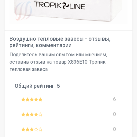
Воздушно тепловые завесы - отзывы,
рейтинги, комментарии
Поделитесь вашим опытом или мнением,
оставив отзыв на товар Х836Е10 Тропик
тепловая завеса.
Общий рейтинг: 5
6
0
0