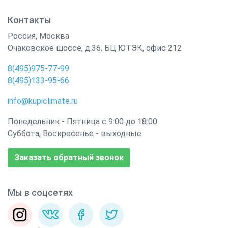
Контакты
Россия
,
Москва
Очаковское шоссе, д.36, БЦ ЮТЭК, офис 212
8(495)975-77-99
8(495)133-95-66
info@kupiclimate.ru
Понедельник - Пятница с 9:00 до 18:00
Суббота, Воскресенье - выходные
Заказать обратный звонок
Мы в соцсетях