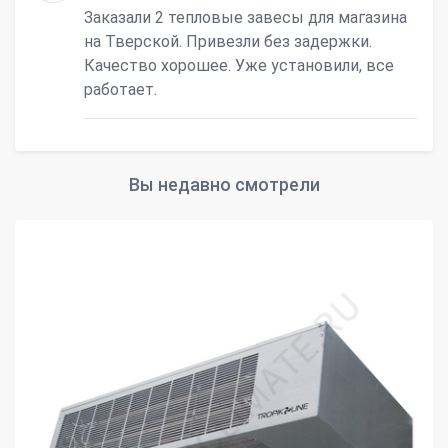
Заказали 2 тепловые завесы для магазина
на Тверской. Привезли без задержки.
Качество хорошее. Уже установили, все
работает.
Вы недавно смотрели