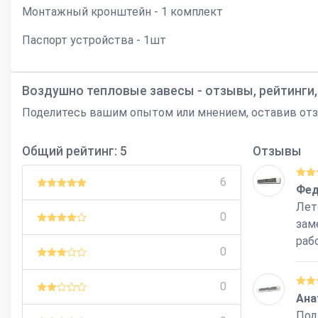
Монтажный кронштейн - 1 комплект
Паспорт устройства - 1шт
Воздушно тепловые завесы - отзывы, рейтинги
Поделитесь вашим опытом или мнением, оставив отз
Общий рейтинг: 5
Отзывы
6
Фед
Лет
0
зам
раб
0
0
Ана
Под